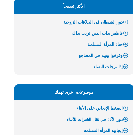
الأكثر تصفحاً
دور الشيطان في الخلافات الزوجية
فاظفر بذات الدين تربت يداك
حياء المرأة المسلمة
وفرقوا بينهم في المضاجع
إذا ترجلت النساء
موضوعات اخرى تهمك
الضغط الإيجابي على الأبناء
دور الآباء في نقل الخبرات للأبناء
إيجابية المرأة المسلمة