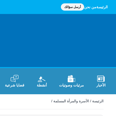
الرئيسة
من نحن
أرسل سؤالك
الأخبار
مرئيات وصوتيات
أنشطة
قضايا شرعية
الأسرة والمرأة المسلمة
الرئيسة
/
الأسرة والمرأة المسلمة
/