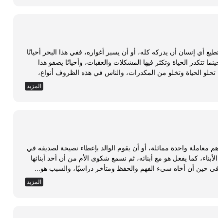
يع أي إنسان أن يدركه كله، أو أن يسبر أغواره، ففي هذا البحر أحيانًا
ما تتكدر الحياة وتكثر فيها المشكلات والعقبات، وأحيانًا يصفو هذا
تحلو الحياة وتخلو من المكدرات، والناس في هذه الظروف أنواع،
المزيد
هم معاملة واحدة مماثلة، أو أن يقوم الوالد بإعطاء نصيحة لصديقه في
بناء، كما يفعل هو مع أبنائه، ثم نسمع شكوى الأم من أن أحد أبنائها
ي حين أن أخاه سيء الفهم والحفظ ومتأخر دراسيًا، والسبب هو...
المزيد