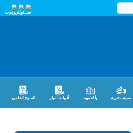
تنمية بشرية
بأقلامهم
أدبيات التيار
المنهج العلمي