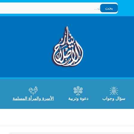
بحث
بحث
سؤال وجواب
دعوة وتربية
الأسرة والمرأة المسلمة