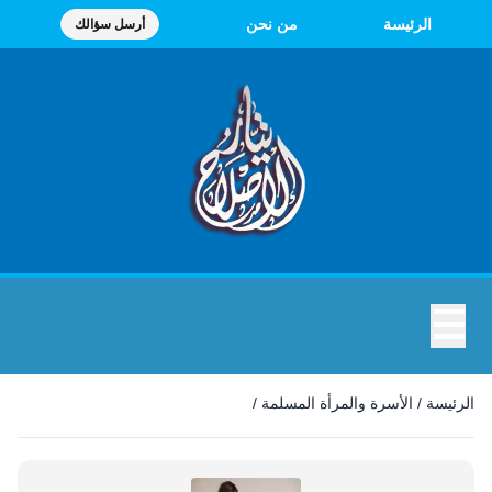
الرئيسة
من نحن
أرسل سؤالك
☰
الأسرة والمرأة المسلمة
الرئيسة
/
الأسرة والمرأة المسلمة
/