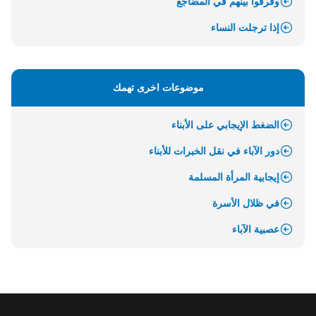
وفرقوا بينهم في المضاجع
إذا ترجلت النساء
موضوعات اخرى تهمك
الضغط الإيجابي على الأبناء
دور الآباء في نقل الخبرات للأبناء
إيجابية المرأة المسلمة
في ظلال الأسرة
عصبية الآباء