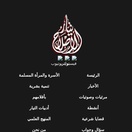
الرئيسة
الأسرة والمرأة المسلمة
الأخبار
تنمية بشرية
مرئيات وصوتيات
بأقلامهم
أنشطة
أدبيات التيار
قضايا شرعية
المنهج العلمي
سؤال وجواب
من نحن