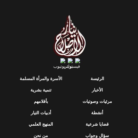
الرئيسة
الأسرة والمرأة المسلمة
الأخبار
تنمية بشرية
مرئيات وصوتيات
بأقلامهم
أنشطة
أدبيات التيار
قضايا شرعية
المنهج العلمي
سؤال وجواب
من نحن