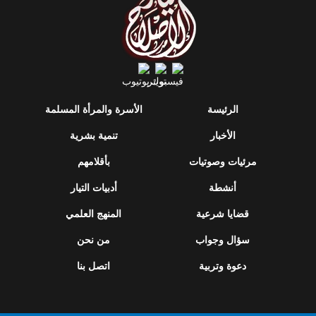
الرئيسة
الأسرة والمرأة المسلمة
الأخبار
تنمية بشرية
مرئيات وصوتيات
بأقلامهم
أنشطة
أدبيات التيار
قضايا شرعية
المنهج العلمي
سؤال وجواب
من نحن
دعوة وتربية
اتصل بنا