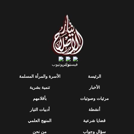
الرئيسة
الأسرة والمرأة المسلمة
الأخبار
تنمية بشرية
مرئيات وصوتيات
بأقلامهم
أنشطة
أدبيات التيار
قضايا شرعية
المنهج العلمي
سؤال وجواب
من نحن