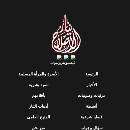
الرئيسة
الأسرة والمرأة المسلمة
الأخبار
تنمية بشرية
مرئيات وصوتيات
بأقلامهم
أنشطة
أدبيات التيار
قضايا شرعية
المنهج العلمي
سؤال وجواب
من نحن