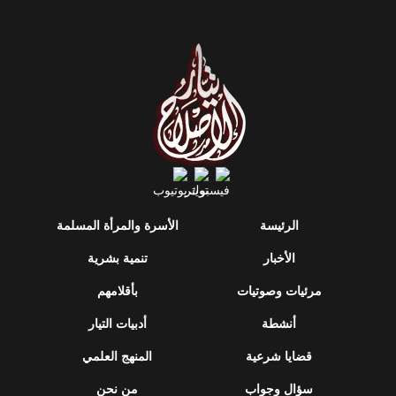
الرئيسة
الأسرة والمرأة المسلمة
الأخبار
تنمية بشرية
مرئيات وصوتيات
بأقلامهم
أنشطة
أدبيات التيار
قضايا شرعية
المنهج العلمي
سؤال وجواب
من نحن