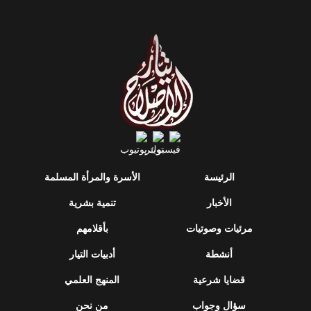
الرئيسة
الأسرة والمرأة المسلمة
الأخبار
تنمية بشرية
مرئيات وصوتيات
بأقلامهم
أنشطة
أدبيات التيار
قضايا شرعية
المنهج العلمي
سؤال وجواب
من نحن