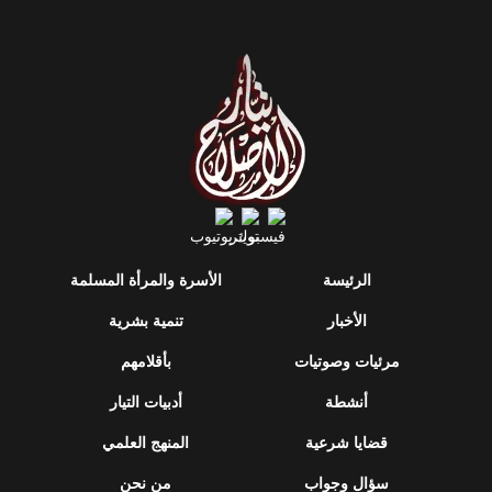
الرئيسة
الأسرة والمرأة المسلمة
الأخبار
تنمية بشرية
مرئيات وصوتيات
بأقلامهم
أنشطة
أدبيات التيار
قضايا شرعية
المنهج العلمي
سؤال وجواب
من نحن