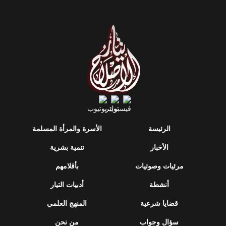
الرئيسة
الأسرة والمرأة المسلمة
الأخبار
تنمية بشرية
مرئيات وصوتيات
بأقلامهم
أنشطة
أدبيات التيار
قضايا شرعية
المنهج العلمي
سؤال وجواب
من نحن