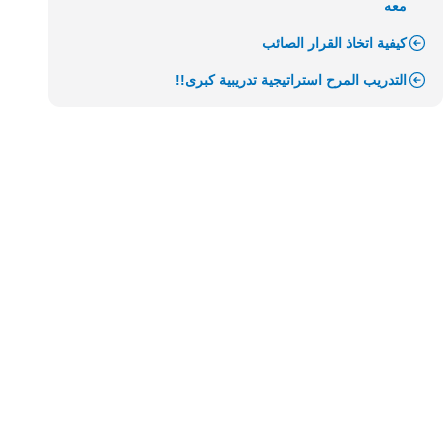
معه
كيفية اتخاذ القرار الصائب
التدريب المرح استراتيجية تدريبية كبرى!!