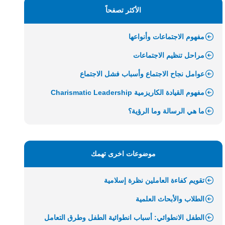
الأكثر تصفحاً
مفهوم الاجتماعات وأنواعها
مراحل تنظيم الاجتماعات
عوامل نجاح الاجتماع وأسباب فشل الاجتماع
مفهوم القيادة الكاريزمية Charismatic Leadership
ما هي الرسالة وما الرؤية؟
موضوعات اخرى تهمك
تقويم كفاءة العاملين نظرة إسلامية
الطلاب والأبحاث العلمية
الطفل الانطوائي: أسباب انطوائية الطفل وطرق التعامل