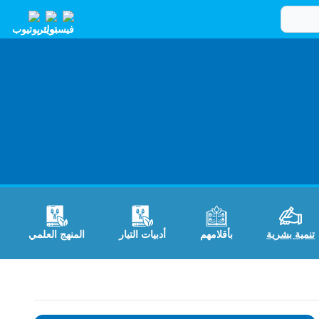
تنمية بشرية
بأقلامهم
أدبيات التيار
المنهج العلمي