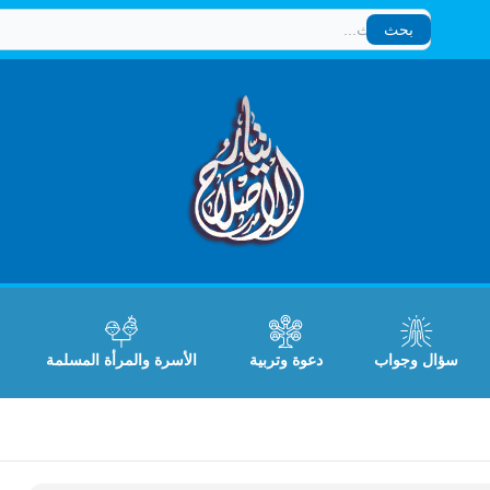
بحث
بحث
سؤال وجواب
دعوة وتربية
الأسرة والمرأة المسلمة