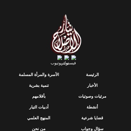
الرئيسة
الأسرة والمرأة المسلمة
الأخبار
تنمية بشرية
مرئيات وصوتيات
بأقلامهم
أنشطة
أدبيات التيار
قضايا شرعية
المنهج العلمي
سؤال وجواب
من نحن