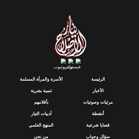
الرئيسة
الأسرة والمرأة المسلمة
الأخبار
تنمية بشرية
مرئيات وصوتيات
بأقلامهم
أنشطة
أدبيات التيار
قضايا شرعية
المنهج العلمي
سؤال وجواب
من نحن