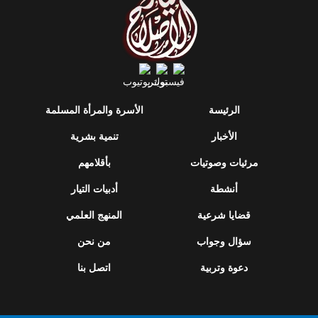
الرئيسة
الأسرة والمرأة المسلمة
الأخبار
تنمية بشرية
مرئيات وصوتيات
بأقلامهم
أنشطة
أدبيات التيار
قضايا شرعية
المنهج العلمي
سؤال وجواب
من نحن
دعوة وتربية
اتصل بنا