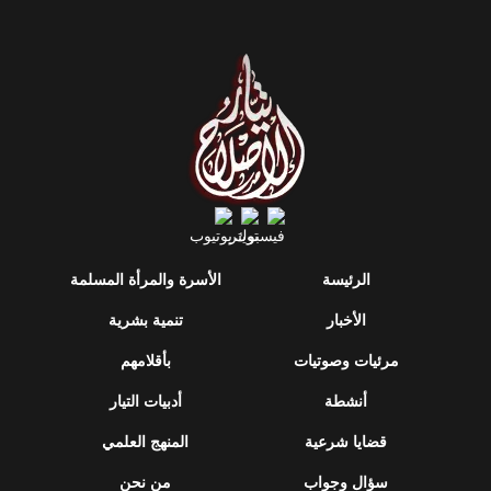
الرئيسة
الأسرة والمرأة المسلمة
الأخبار
تنمية بشرية
مرئيات وصوتيات
بأقلامهم
أنشطة
أدبيات التيار
قضايا شرعية
المنهج العلمي
سؤال وجواب
من نحن