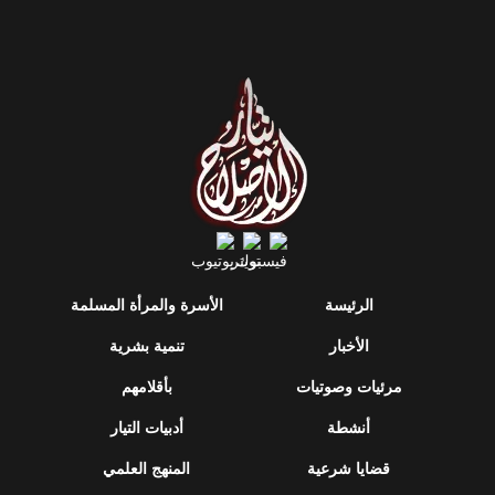
الرئيسة
الأسرة والمرأة المسلمة
الأخبار
تنمية بشرية
مرئيات وصوتيات
بأقلامهم
أنشطة
أدبيات التيار
قضايا شرعية
المنهج العلمي