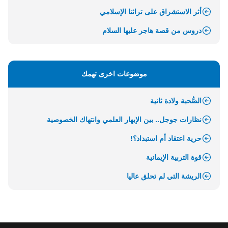
أثر الاستشراق على تراثنا الإسلامي
دروس من قصة هاجر عليها السلام
موضوعات اخرى تهمك
الصُّحبة ولادة ثانية
نظارات جوجل.. بين الإبهار العلمي وانتهاك الخصوصية
حرية اعتقاد أم استبداد؟!
قوة التربية الإيمانية
الريشة التي لم تحلق عاليا