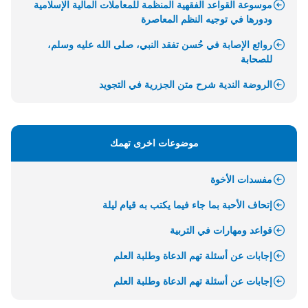
موسوعة القواعد الفقهية المنظمة للمعاملات المالية الإسلامية
ودورها في توجيه النظم المعاصرة
روائع الإصابة في حُسن تفقد النبي، صلى الله عليه وسلم،
للصحابة
الروضة الندية شرح متن الجزرية في التجويد
موضوعات اخرى تهمك
مفسدات الأخوة
إتحاف الأحبة بما جاء فيما يكتب به قيام ليلة
قواعد ومهارات في التربية
إجابات عن أسئلة تهم الدعاة وطلبة العلم
إجابات عن أسئلة تهم الدعاة وطلبة العلم