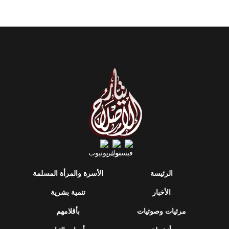
الرئيسة
الأسرة والمرأة المسلمة
الأخبار
تنمية بشرية
مرئيات وصوتيات
بأقلامهم