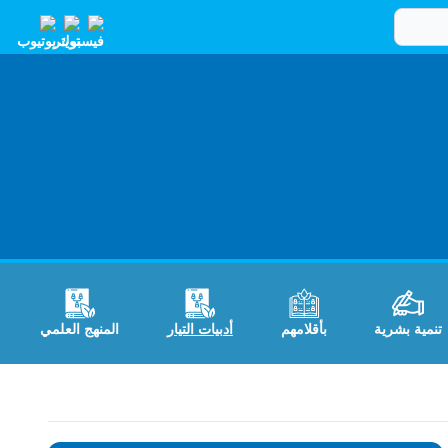
تنمية بشرية
بأقلامهم
أدبيات التيار
المنهج العلمي