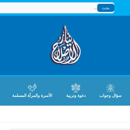
بحث
بحث
سؤال وجواب
دعوة وتربية
الأسرة والمرأة المسلمة