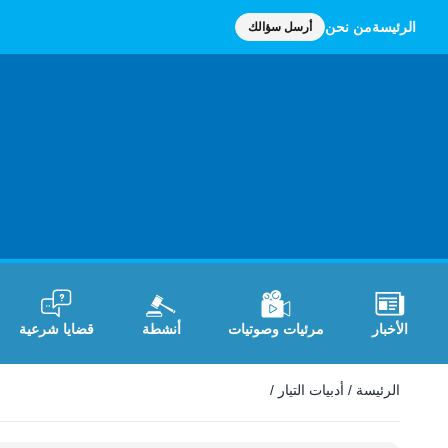
الرئيسة
من نحن
أرسل سؤالك
الأخبار
مرئيات وصوتيات
أنشطة
قضايا شرعية
أدبيات التيار
الرئيسة
/
أدبيات التيار
/