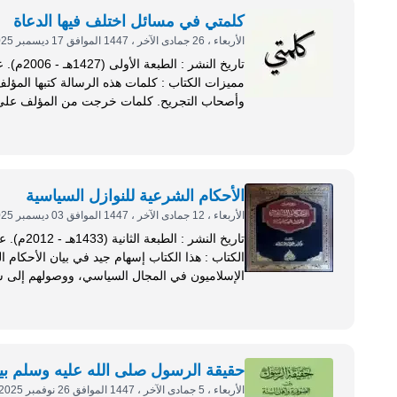
كلمتي في مسائل اختلف فيها الدعاة
الأربعاء ، 26 جمادى الآخر ، 1447 الموافق 17 ديسمبر 2025
مميزات الكتاب : كلمات هذه الرسالة ك
وأصحاب التجريح. كلمات خرجت من ال
حال الأمة، والمساهمة في...
الأحكام الشرعية للنوازل السياسية
الأربعاء ، 12 جمادى الآخر ، 1447 الموافق 03 ديسمبر 2025
الكتاب : هذا الكتاب إسهام جيد في بيان الأ
الإسلاميون في المجال السياسي، ووصولهم إلى سد
في ظل الأنظمة...
حقيقة الرسول صلى الله عليه وسلم بي
الأربعاء ، 5 جمادى الآخر ، 1447 الموافق 26 نوفمبر 2025