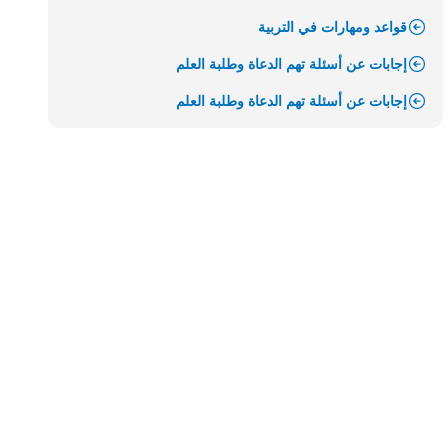
قواعد ومهارات في التربية
إجابات عن أسئلة تهم الدعاة وطلبة العلم
إجابات عن أسئلة تهم الدعاة وطلبة العلم