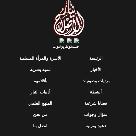
الرئيسة
الأسرة والمرأة المسلمة
الأخبار
تنمية بشرية
مرئيات وصوتيات
بأقلامهم
أنشطة
أدبيات التيار
قضايا شرعية
المنهج العلمي
سؤال وجواب
من نحن
دعوة وتربية
اتصل بنا