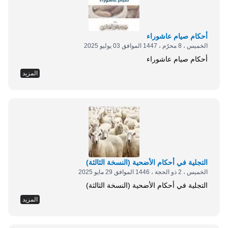
أحكام صيام عاشوراء
الخميس ، 8 محرّم ، 1447 الموافق 03 يوليو 2025
أحكام صيام عاشوراء
المزيد
⁨التجلية في أحكام الأضحية (النسخة الثالثة)⁩
الخميس ، 2 ذو الحجة ، 1446 الموافق 29 مايو 2025
⁨التجلية في أحكام الأضحية (النسخة الثالثة)⁩
المزيد