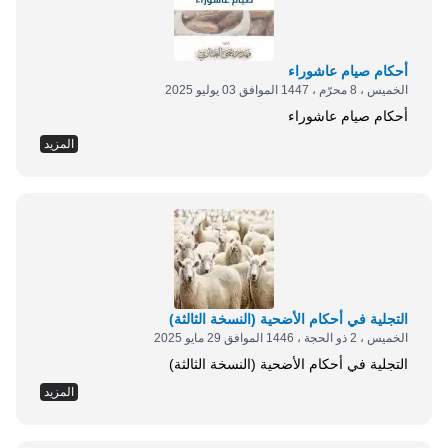
أحكام صيام عاشوراء
الخميس ، 8 محرّم ، 1447 الموافق 03 يوليو 2025
أحكام صيام عاشوراء
المزيد
⁨التجلية في أحكام الأضحية (النسخة الثالثة)⁩
الخميس ، 2 ذو الحجة ، 1446 الموافق 29 مايو 2025
⁨التجلية في أحكام الأضحية (النسخة الثالثة)⁩
المزيد