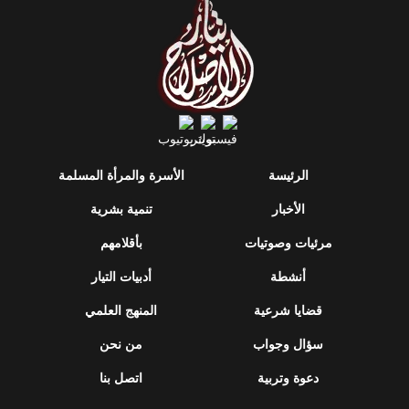
الرئيسة
الأسرة والمرأة المسلمة
الأخبار
تنمية بشرية
مرئيات وصوتيات
بأقلامهم
أنشطة
أدبيات التيار
قضايا شرعية
المنهج العلمي
سؤال وجواب
من نحن
دعوة وتربية
اتصل بنا