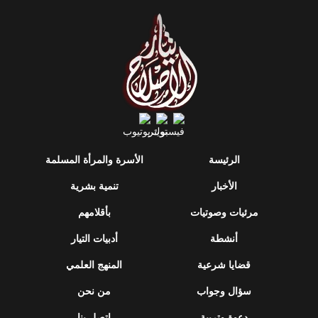
الرئيسة
الأسرة والمرأة المسلمة
الأخبار
تنمية بشرية
مرئيات وصوتيات
بأقلامهم
أنشطة
أدبيات التيار
قضايا شرعية
المنهج العلمي
سؤال وجواب
من نحن
دعوة وتربية
اتصل بنا