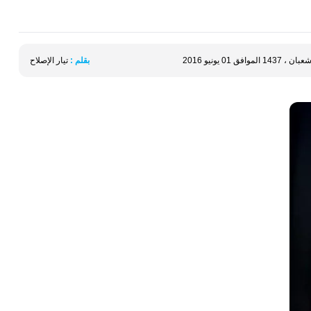
بقلم :
تيار الإصلاح