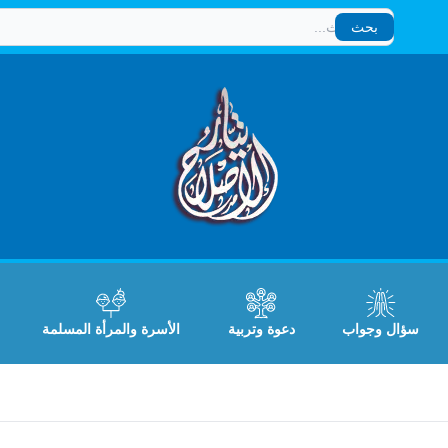
بحث
بحث
سؤال وجواب
دعوة وتربية
الأسرة والمرأة المسلمة