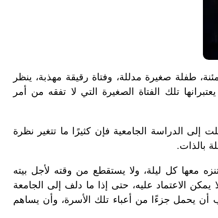
نة، طفلة صغيرة مدللة، وفتاة رقيقة مهذبة، ينظر
 يعتبرانها تلك الفتاة الصغيرة التي لا تفقه من أمر
لت إلى الدراسة الجامعية فإن كثيرًا ما تتغير نظرة
لة بالذات.
تنزه معها كل ليلة، ولا يستقطع من وقته لأجل بيته
ا يمكن الاعتماد عليه، حتى إذا ما دلف إلى الجامعة
أن يحمل جزءًا من أعباء تلك الأسرة، وأن يساهم