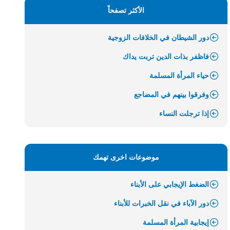
الأكثر تصفحاً
دور الشيطان في الخلافات الزوجية
فاظفر بذات الدين تربت يداك
حياء المرأة المسلمة
وفرقوا بينهم في المضاجع
إذا ترجلت النساء
موضوعات اخرى تهمك
الضغط الإيجابي على الأبناء
دور الآباء في نقل الخبرات للأبناء
إيجابية المرأة المسلمة