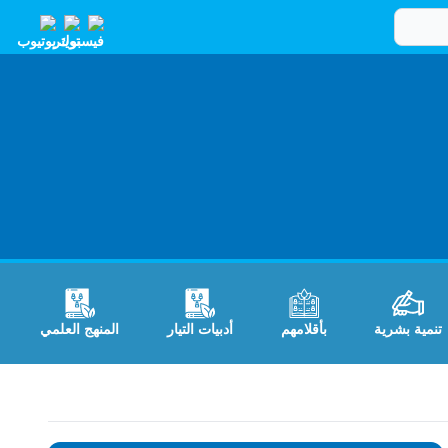
تنمية بشرية
بأقلامهم
أدبيات التيار
المنهج العلمي