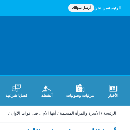
الرئيسة
من نحن
أرسل سؤالك
الأخبار
مرئيات وصوتيات
أنشطة
قضايا شرعية
الرئيسة
/
الأسرة والمرأة المسلمة
/
أيتها الأم .. قبل فوات الأوان
/