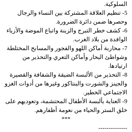
السلوكية.
5- تنظيم العلاقة المشتركة بين النساء والرجال
وحصرها ضمن دائرة الضرورة.
6- كشف خطر التبرج والزينة واتباع الموضة والأزياء
الوافدة من بلاد الغرب.
7- محاربة أماكن اللهو والفجور والمسابح المختلطة
وشواطئ البحار وأماكن التعري والتحذير من
ارتيادها.
8- التحذير من الألبسة الضيقة والشفافة والقصيرة
والجينز والشورت والبنتاكور وغيرها من أدوات الغزو
الاجتماعي الخطير.
9- العناية بألبسة الأطفال المحتشمة، وتعوديهم على
خلق الستر والحياء من نعومة أظفارهم.
***
--------------