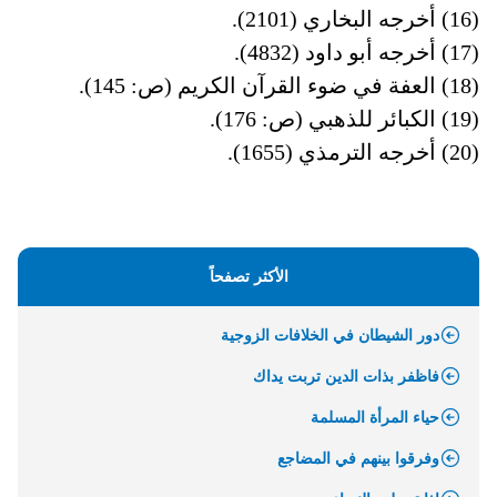
(16)
أخرجه البخاري (2101).
(17)
أخرجه أبو داود (4832).
(18)
العفة في ضوء القرآن الكريم (ص: 145).
(19)
الكبائر للذهبي (ص: 176).
(20)
أخرجه الترمذي (1655).
الأكثر تصفحاً
دور الشيطان في الخلافات الزوجية
فاظفر بذات الدين تربت يداك
حياء المرأة المسلمة
وفرقوا بينهم في المضاجع