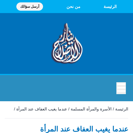
الرئيسة
من نحن
أرسل سؤالك
☰
الرئيسة
/
الأسرة والمرأة المسلمة
/
عندما يغيب العفاف عند المرأة
/
عندما يغيب العفاف عند المرأة