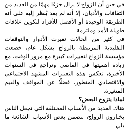
في حين أن الزواج لا يزال جزءًا مهمًا من العديد من
الثقافات والأديان، إلا أنه لم يعد يُنظر إليه على أنه
الطريقة الوحيدة أو الأفضل للأفراد لتكوين علاقات
طويلة الأمد وملتزمة.
في كثير من الحالات تغيرت الأدوار والتوقعات
التقليدية المرتبطة بالزواج بشكل عام، خضعت
مؤسسة الزواج لتغييرات كبيرة مع مرور الوقت، مع
زيادة أهميتها في الماضي وتراجع في السنوات
الأخيرة، تعكس هذه التغييرات المشهد الاجتماعي
والاقتصادي المتطور، فضلًا عن المواقف والقيم
المتغيرة.
لماذا يتزوج البعض؟
هناك العديد من الأسباب المختلفة التي تجعل الناس
يختارون الزواج، تتضمن بعض الأسباب الشائعة ما
يلي: