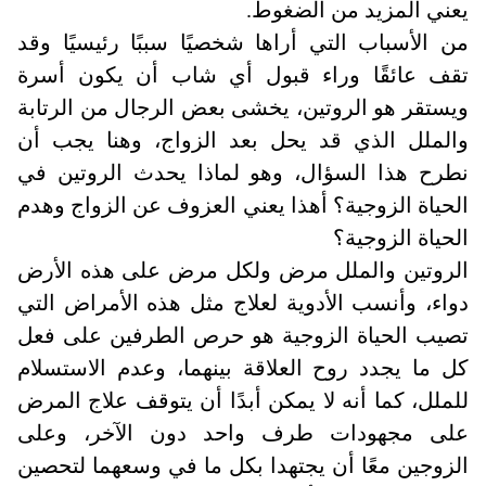
يعني المزيد من الضغوط.
من الأسباب التي أراها شخصيًا سببًا رئيسيًا وقد
تقف عائقًا وراء قبول أي شاب أن يكون أسرة
ويستقر هو الروتين، يخشى بعض الرجال من الرتابة
والملل الذي قد يحل بعد الزواج، وهنا يجب أن
نطرح هذا السؤال، وهو لماذا يحدث الروتين في
الحياة الزوجية؟ أهذا يعني العزوف عن الزواج وهدم
الحياة الزوجية؟
الروتين والملل مرض ولكل مرض على هذه الأرض
دواء، وأنسب الأدوية لعلاج مثل هذه الأمراض التي
تصيب الحياة الزوجية هو حرص الطرفين على فعل
كل ما يجدد روح العلاقة بينهما، وعدم الاستسلام
للملل، كما أنه لا يمكن أبدًا أن يتوقف علاج المرض
على مجهودات طرف واحد دون الآخر، وعلى
الزوجين معًا أن يجتهدا بكل ما في وسعهما لتحصين