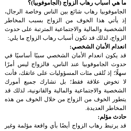
ما هي أسباب رهاب الزواج (الجاموفوبيا)؟
الجاموفوبيا رهاب شائع بين الناس وخاصة الرجال،
إذ يأتي هذا الخوف من الزواج بسبب المخاطر
الشخصية والمالية والاجتماعية المترتبة على حدوث
الزواج، لذلك قد تكون أسباب رهاب الزواج ما يلي
:
انعدام الأمان الشخصي
:
قد يكون انعدام الأمان الشخصي سببًا أساسيًا في
حدوث الجاموفوبيا عند الناس، فالزواج ليس أمرًا
سهلًا؛ إذ تُلقى مئات المسؤوليات على عاتقك، فأنت
لا تخوض علاقة فقط؛ بل تشارك جميع أمورك
الشخصية والاجتماعية والمالية والقانونية، لذلك قد
يتطور الخوف من الزواج من خلال الخوف من هذه
المخاطر العديدة.
حادث مؤلم
:
قد يرتبط رهاب الزواج أيضًا بأي واقعة مؤلمة وغير