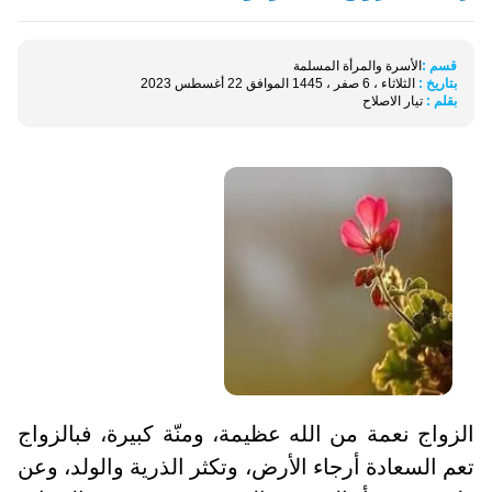
قسم :
الأسرة والمرأة المسلمة
بتاريخ :
الثلاثاء ، 6 صفر ، 1445 الموافق 22 أغسطس 2023
بقلم :
تيار الاصلاح
الزواج نعمة من الله عظيمة، ومنّة كبيرة، فبالزواج
تعم السعادة أرجاء الأرض، وتكثر الذرية والولد، وعن