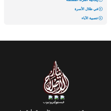
في ظلال الأسرة
عصبية الآباء