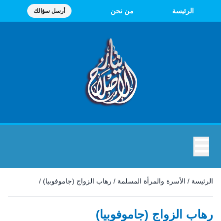
الرئيسة
من نحن
أرسل سؤالك
☰
الرئيسة
/
الأسرة والمرأة المسلمة
/
رهاب الزواج (جاموفوبيا)
/
رهاب الزواج (جاموفوبيا)