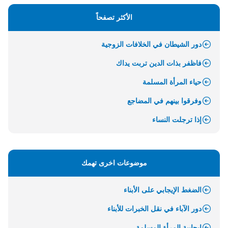
الأكثر تصفحاً
دور الشيطان في الخلافات الزوجية
فاظفر بذات الدين تربت يداك
حياء المرأة المسلمة
وفرقوا بينهم في المضاجع
إذا ترجلت النساء
موضوعات اخرى تهمك
الضغط الإيجابي على الأبناء
دور الآباء في نقل الخبرات للأبناء
إيجابية المرأة المسلمة