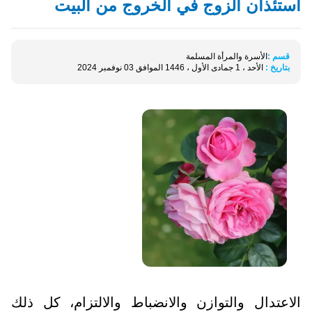
استئذان الزوج في الخروج من البيت
قسم :
الأسرة والمرأة المسلمة
بتاريخ :
الأحد ، 1 جمادى الأول ، 1446 الموافق 03 نوفمبر 2024
الاعتدال والتوازن والانضباط والالتزام، كل ذلك