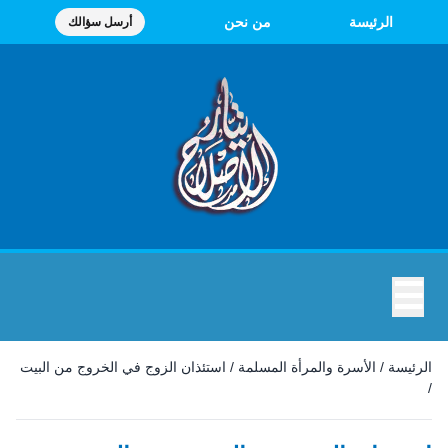
الرئيسة
من نحن
أرسل سؤالك
☰
الرئيسة
/
الأسرة والمرأة المسلمة
/
استئذان الزوج في الخروج من البيت
/