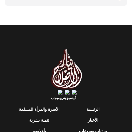
الرئيسة
الأسرة والمرأة المسلمة
الأخبار
تنمية بشرية
مرئيات وصوتيات
بأقلامهم