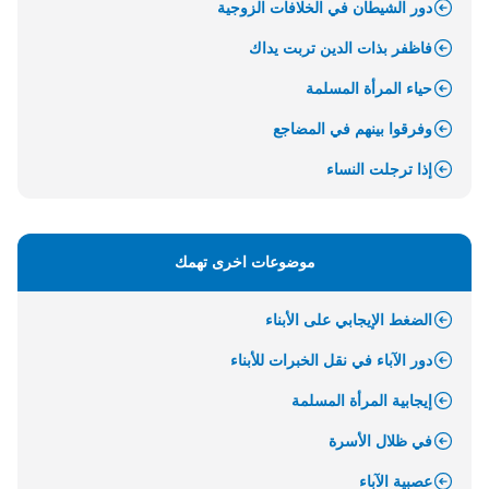
دور الشيطان في الخلافات الزوجية
فاظفر بذات الدين تربت يداك
حياء المرأة المسلمة
وفرقوا بينهم في المضاجع
إذا ترجلت النساء
موضوعات اخرى تهمك
الضغط الإيجابي على الأبناء
دور الآباء في نقل الخبرات للأبناء
إيجابية المرأة المسلمة
في ظلال الأسرة
عصبية الآباء