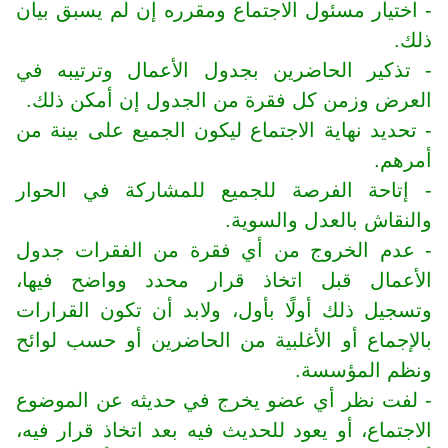
- اختيار مسئول الاجتماع ومقرره إن لم يسبق بيان
ذلك.
- تذكير الحاضرين بجدول الأعمال وترتيبه في
العرض وزمن كل فقرة من الجدول إن أمكن ذلك.
- تحديد نهاية الاجتماع ليكون الجميع على بينة من
أمرهم.
- إتاحة الفرصة للجميع للمشاركة في الحوار
والنقاش بالعدل والسوية.
- عدم الخروج من أي فقرة من الفقرات جدول
الأعمال قبل اتخاذ قرار محدد وواضح فيها،
وتسجيل ذلك أولًا بأول، ولابد أن تكون القرارات
بالإجماع أو الأغلبية من الحاضرين أو حسب لوائح
ونظم المؤسسة.
- لفت نظر أي عضو يخرج في حديثه عن الموضوع
الاجتماع، أو يعود للحديث فيه بعد اتخاذ قرار فيه،