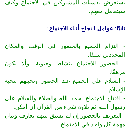
يستعرض نفسيات المشاركين في الاجتماع وكيف
سيتعامل معهم.
ثانيًا: عوامل النجاح أثناء الاجتماع:
- التزام الجميع بالحضور في الوقت والمكان
المحددين سلفًا.
- الحضور للاجتماع بنشاط وحيوية، وألا يكون
مرهقًا.
- السلام على الجميع عند الحضور وتحيتهم بتحية
الإسلام.
- افتتاح الاجتماع بحمد الله والصلاة والسلام على
رسول الله، ثم تلاوة شيء من القرآن إن أمكن.
- التعريف بالحضور إن لم يسبق بينهم تعارف وبيان
مهمة كل واحد في الاجتماع.