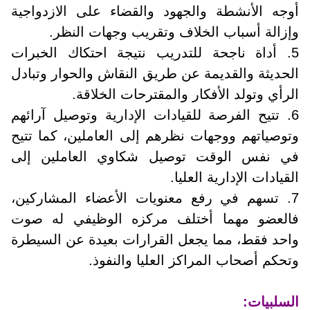
أوجه الأنشطة والجهود والقضاء على الازدواجية
وإزالة أسباب الخلاف وتقريب وجهات النظر.
5. أداة ناجحة للتدريب نتيجة احتكاك الخبرات
الحديثة والقديمة عن طريق النقاش والحوار وتبادل
الرأي وتولد الأفكار والمقترحات الخلاقة.
6. تتيح الفرصة للقيادات الإدارية وتوصيل آرائهم
وتوصياتهم ووجهات نظرهم إلى العاملين، كما تتيح
في نفس الوقت توصيل شكاوي العاملين إلى
القيادات الإدارية العليا.
7. تسهم في رفع معنويات الأعضاء المشاركين،
فالعضو مهما أختلف مركزه الوظيفي له صوت
واحد فقط، مما يجعل القرارات بعيدة عن السيطرة
وتحكم أصحاب المراكز العليا والنفوذ.
السلبيات: