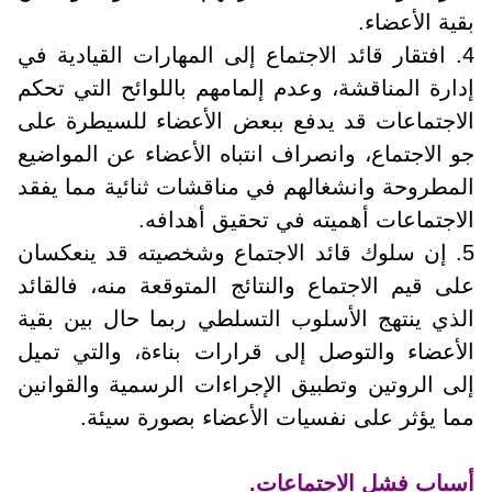
بقية الأعضاء.
4. افتقار قائد الاجتماع إلى المهارات القيادية في
إدارة المناقشة، وعدم إلمامهم باللوائح التي تحكم
الاجتماعات قد يدفع ببعض الأعضاء للسيطرة على
جو الاجتماع، وانصراف انتباه الأعضاء عن المواضيع
المطروحة وانشغالهم في مناقشات ثنائية مما يفقد
الاجتماعات أهميته في تحقيق أهدافه.
5. إن سلوك قائد الاجتماع وشخصيته قد ينعكسان
على قيم الاجتماع والنتائج المتوقعة منه، فالقائد
الذي ينتهج الأسلوب التسلطي ربما حال بين بقية
الأعضاء والتوصل إلى قرارات بناءة، والتي تميل
إلى الروتين وتطبيق الإجراءات الرسمية والقوانين
مما يؤثر على نفسيات الأعضاء بصورة سيئة.
أسباب فشل الاجتماعات.