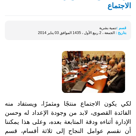
الاجتماع
قسم :
تنمية بشرية
بتاريخ :
الجمعة ، 2 ربيع الأول ، 1435 الموافق 03 يناير 2014
لكي يكون الاجتماع منتجًا ومثمرًا، ويستفاد منه
الفائدة القصوى، لابد من وجودة الإعداد له وحسن
الإدارة أثناءه ودقة المتابعة بعده، وعلى هذا يمكننا
أن نقسم عوامل النجاح إلى ثلاثة أقسام، قسم