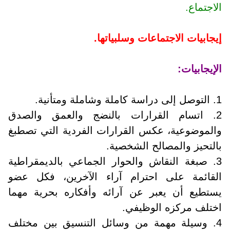
الاجتماع.
إيجابيات الاجتماعات وسلبياتها.
الإيجابيات:
1. التوصل إلى دراسة كاملة وشاملة ومتأنية.
2. اتسام القرارات بالنضج والعمق والصدق
والموضوعية، عكس القرارات الفردية التي تصطبغ
بالتحيز والمصالح الشخصية.
3. صبغة النقاش والحوار الجماعي بالديمقراطية
القائمة على احترام آراء الآخرين، فكل عضو
يستطيع أن يعبر عن آرائه وأفكاره بحرية مهما
اختلف مركزه الوظيفي.
4. وسيلة مهمة من وسائل التنسيق بين مختلف