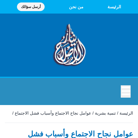
الرئيسة
من نحن
أرسل سؤالك
☰
الرئيسة
/
تنمية بشرية
/
عوامل نجاح الاجتماع وأسباب فشل الاجتماع
/
عوامل نجاح الاجتماع وأسباب فشل