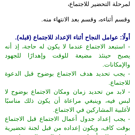
لمرحلة التحضير للاجتماع،
وقسم أثناءه، وقسم بعد الانتهاء منه.
أولًا: عوامل النجاح أثناء الإعداد للاجتماع (قبله).
- استبعد الاجتماع عندما لا يكون له حاجة، إذ أنه
يصبح حينئذ مضيعة للوقت وإهدارًا للجهود
والإمكانات.
- يجب تحديد هدف الاجتماع بوضوح قبل الدعوة
للاجتماع.
- لابد من تحديد زمان ومكان الاجتماع بوضوح لا
لبس فيه، وينبغي مراعاة أن يكون ذلك مناسبًا
لأغلبية المشاركين في الاجتماع.
- يجب إعداد جدول أعمال الاجتماع قبل الاجتماع
بوقت كاف، ويكون إعداده من قبل لجنة تحضيرية