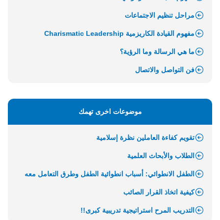
مراحل تنظيم الاجتماعات
مفهوم القيادة الكاريزمية Charismatic Leadership
ما هي الرسالة وما الرؤية؟
فن التواصل والاتصال
موضوعات اخرى تهمك
تقويم كفاءة العاملين نظرة إسلامية
الطلاب والأبحاث العلمية
الطفل الانطوائي: أسباب انطوائية الطفل وطرق التعامل معه
كيفية اتخاذ القرار الصائب
التدريب المرح استراتيجية تدريبية كبرى!!