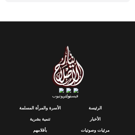
الرئيسة
الأسرة والمرأة المسلمة
الأخبار
تنمية بشرية
مرئيات وصوتيات
بأقلامهم