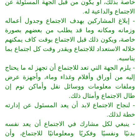
خاصة بذلك، أو يكون من قبل الجهة المسئولة عن
الاجتماع والداعية له.
- إبلاغ المشاركين بهدف الاجتماع وجدول أعماله
وزمانه ومكانه وما قد يطلب من بعضهم بصورة
خاصة، ويكون ذلك قبل الاجتماع بوقت كاف يمكنهم
خلاله الاستعداد للاجتماع ويقدر وقت كل اجتماع بما
يناسبه.
- يلزم الجهة التي تعد للاجتماع أن تجهز له ما يحتاج
إليه من أوراق وأقلام وغذاء وماء، وأجهزة عرض
وملفات معلومات ووسائل نقل وأماكن نوم إن
طال الاجتماع وأمثال ذلك.
- لنجاح الاجتماع لابد أن يعد المسئول عن إدارته
خطة لذلك.
- ينبغي لكل مشارك في الاجتماع أن يعد نفسه
بدنيًا ونفسيًا وفكريًا ومعلوماتيًا للاجتماع، وأن