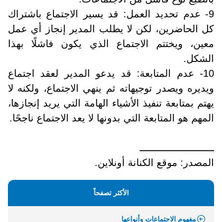
9- عدم تحديد العمل: قد يسير الاجتماع باشتراك
كل الحاضرين، لكن لا يطلب المدير إنجاز أي عمل
معين، ويختتم الاجتماع الذي يكون فاشلًا بهذا
الشكل.
10- عدم المتابعة: قد يدعو المدير لعقد اجتماع
ويديره ويصدر توجيهاته ثم ينهي الاجتماع، ولكنه لا
يهتم بمتابعة تنفيذ الأشياء الهامة التي يريد إنجازها،
المهم هو المتابعة التي بدونها لا يعد الاجتماع ناجحًا.
ـــــــــــــــــــــــــ
المصدر: موقع الكنانة أونلاين.
الأكثر تصفحاً
مفهوم الاجتماعات وأنواعها