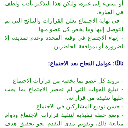
أو يسيء إلى غيره، وليكن هذا التذكير بأدب ولطف
في العبارة.
- في نهاية الاجتماع تعلن القرارات والنتائج التي تم
التوصل إليها وما يخص كل عضو منها.
- إنهاء الاجتماع في وقته المحدد وعدم تمديده إلا
لضرورة أو بموافقة الحاضرين.
ثالثًا: عوامل النجاح بعد الاجتماع:
- تزويد كل عضو بما يخصه من قرارات الاجتماع.
- تبليغ الجهات التي لم تحضر الاجتماع بما يجب
عليها تنفيذه من قراراته.
- حسن توديع المشاركين في الاجتماع.
- وضع خطة تنفيذية لتنفيذ قرارات الاجتماع ودوام
متابعة ذلك، وتقويم مدى التقدم نحو تحقيق هدف