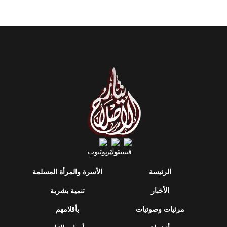
الرئيسة
الأسرة والمرأة المسلمة
الأخبار
تنمية بشرية
مرئيات وصوتيات
بأقلامهم