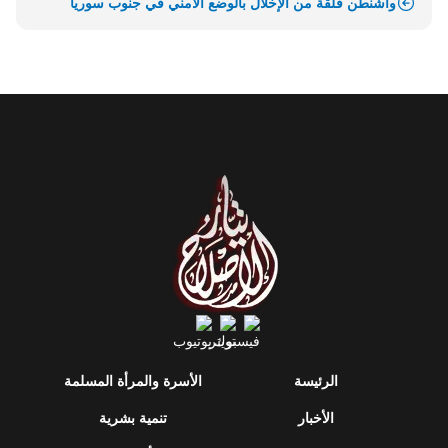
واشنطن قلقة من الإخلال بالوضع الأمني في جنوب سوريا
الرئيسة
الأسرة والمرأة المسلمة
الأخبار
تنمية بشرية