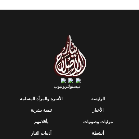
الرئيسة
الأسرة والمرأة المسلمة
الأخبار
تنمية بشرية
مرئيات وصوتيات
بأقلامهم
أنشطة
أدبيات التيار