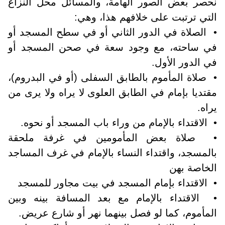
نحصر بعض الصور الهامة، والمسائل محل النزاع
التي ترتبت على خلافهم هذا، وهي:
• الصلاة في الدور الثاني أو في سطح المسجد أو
في ساحته، مع وجود سعة في صحن المسجد أو
في الدور الأول.
• صلاة المأموم بالطابق السفلى (أو في البدروم)،
مقتديا بإمام في الطابق العلوى لا يراه ولا يرى من
يراه.
• الاقتداء بالإمام من وراء باب المسجد أو نحوه.
• صلاة بعض المأمومين في غرفة ملحقة
بالمسجد، واقتداء النساء بالإمام في غرف المساجد
الخاصة بهن
• الاقتداء بإمام المسجد في بيت مجاور للمسجد
• الاقتداء بالإمام مع بعد المسافة بينه وبين
المأموم، كما لو فصل بينهما نهر أو شارع عريض.