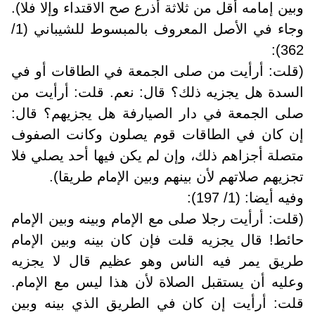
وبين إمامه أقل من ثلاثة أذرع صح الاقتداء وإلا فلا).
وجاء في الأصل المعروف بالمبسوط للشيباني (1/
362):
(قلت: أرأيت من صلى الجمعة في الطاقات أو في
السدة هل يجزيه ذلك؟ قال: نعم. قلت: أرأيت من
صلى الجمعة في دار الصيارفة هل يجزيهم؟ قال:
إن كان في الطاقات قوم يصلون وكانت الصفوف
متصلة أجزاهم ذلك، وإن لم يكن فيها أحد يصلي فلا
تجزيهم صلاتهم لأن بينهم وبين الإمام طريقا).
وفيه أيضا: (1/ 197):
(قلت: أرأيت رجلا صلى مع الإمام وبينه وبين الإمام
حائط! قال يجزيه قلت فإن كان بينه وبين الإمام
طريق يمر فيه الناس وهو عظيم قال لا يجزيه
وعليه أن يستقبل الصلاة لأن هذا ليس مع الإمام.
قلت: أرأيت إن كان في الطريق الذي بينه وبين