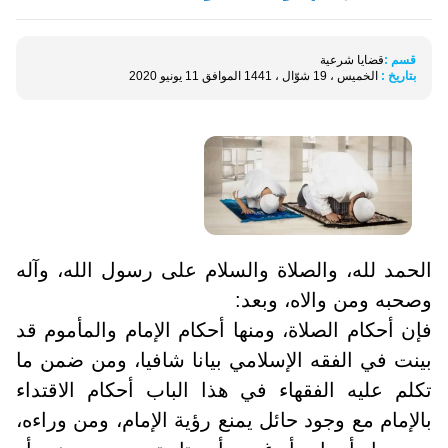
قسم :
قضايا شرعية
بتاريخ :
الخميس ، 19 شوّال ، 1441 الموافق 11 يونيو 2020
الحمد لله، والصلاة والسلام على رسول الله، وآله
وصحبه ومن والاه، وبعد:
فإن أحكام الصلاة، ومنها أحكام الإمام والمأموم قد
بينت في الفقه الإسلامي بيانا شافيا، ومن ضمن ما
تكلم عليه الفقهاء في هذا الباب أحكام الاقتداء
بالإمام مع وجود حائل يمنع رؤية الإمام، ومن وراءه،