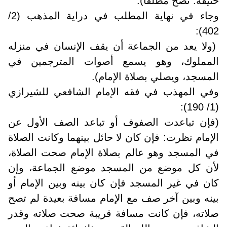
حنيفة: تصح مطلقا).
وجاء في نهاية المطلب في دراية المذهب (2/
402):
(ولا يعد من الجماعة أن يقف الإنسان في منزله
المملوك، وهو يسمع أصوات المترجمين في
المسجد، ويصلي بصلاة الإمام).
وفي المهذب في فقه الإمام الشافعي للشيرازي
(1/ 190):
(فإن تباعدت الصفوف أو تباعد الصف الأول عن
الإمام نظرت: فإن كان لا حائل بينهما وكانت الصلاة
في المسجد وهو عالم بصلاة الإمام صحت الصلاة،
لأن كل موضع من المسجد موضع الجماعة، وإن
كان في غير المسجد فإن كان بينه وبين الإمام أو
بينه وبين آخر صف مع الإمام مسافة بعيدة لم تصح
صلاته، فإن كانت مسافة قريبة صحت صلاته وقدر