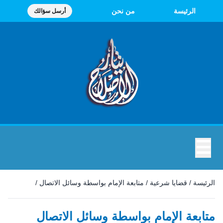
الرئيسة
من نحن
أرسل سؤالك
☰
الرئيسة
/
قضايا شرعية
/
متابعة الإمام بواسطة وسائل الاتصال
/
متابعة الإمام بواسطة وسائل الاتصال