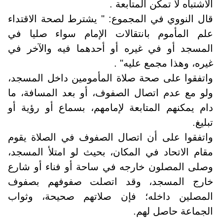
الاشتباه لا تمكن المتابعة .
قال النووي في المجموع: " يشترط لصحة الاقتداء
علم المأموم بانتقالات الإمام سواء صليا في
المسجد أو في غيره أو أحدهما فيه والآخر في
غيره، وهذا مجمع عليه" .
واتفقوا على صحة صلاة المأمومين داخل المسجد،
ولو مع عدم اتصال الصفوف، أو بعد المسافة، ما
دام يمكنهم المتابعة لإمامهم، بسماع أو رؤية أو
تبليغ.
واتفقوا على أن اتصال الصفوف في الصلاة يقوم
مقام الاتحاد في المكان، بحيث لو امتلأ المسجد،
وصلى المصلون خارجه في ساحة أو فناء أو شارع
خارج المسجد، وقد اتصلت صفوفهم بصفوف
المصلين داخله؛ فإن صلاتهم صحيحة، وثواب
الجماعة حاصل لهم.