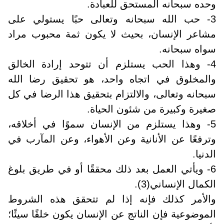
وحده سبحانه المستحق للعبادة
.
3- حب الله سبحانه وتعالى حبًا يستولي على
مشاعر الإنسان، بحيث لا يكون ثمة محبوب مراد
سواه سبحانه
.
4- وهذا الحب يستلزم أن تتوحد إرادة الخالق
والمخلوق في اتجاه واحد، هو تحقيق رضا الله
سبحانه وتعالى، والالتزام بتحقيق هذا الرضا في كل
صغيرة وكبيرة من شئون الحياة
.
5- وهذا يستلزم من الإنسان سموًا في أخلاقه،
وترفعًا عن الأنانية وعن الأهواء، وعن المآرب في
الدنيا.
6- ويأتي العمل بعد ذلك محققًا أو في طريق بلوغ
الكمال الإنساني(3).
والأمر كذلك فإنه إذا لم تتحقق هذه الشروط
الموضوعية فإن الناتج عن الإنسان يكون خلقًا سيئًا؛