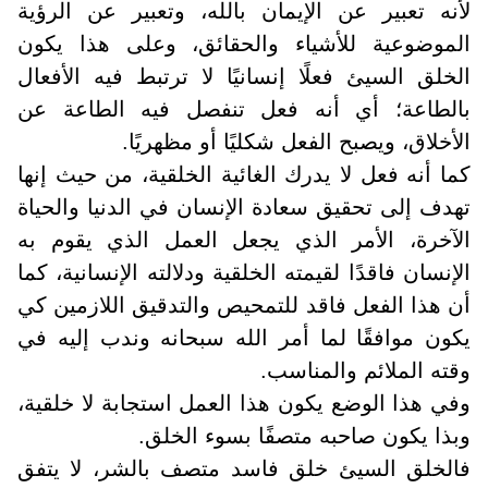
لأنه تعبير عن الإيمان بالله، وتعبير عن الرؤية
الموضوعية للأشياء والحقائق، وعلى هذا يكون
الخلق السيئ فعلًا إنسانيًا لا ترتبط فيه الأفعال
بالطاعة؛ أي أنه فعل تنفصل فيه الطاعة عن
الأخلاق، ويصبح الفعل شكليًا أو مظهريًا
.
كما أنه فعل لا يدرك الغائية الخلقية، من حيث إنها
تهدف إلى تحقيق سعادة الإنسان في الدنيا والحياة
الآخرة، الأمر الذي يجعل العمل الذي يقوم به
الإنسان فاقدًا لقيمته الخلقية ودلالته الإنسانية، كما
أن هذا الفعل فاقد للتمحيص والتدقيق اللازمين كي
يكون موافقًا لما أمر الله سبحانه وندب إليه في
وقته الملائم والمناسب
.
وفي هذا الوضع يكون هذا العمل استجابة لا خلقية،
وبذا يكون صاحبه متصفًا بسوء الخلق.
فالخلق السيئ خلق فاسد متصف بالشر، لا يتفق