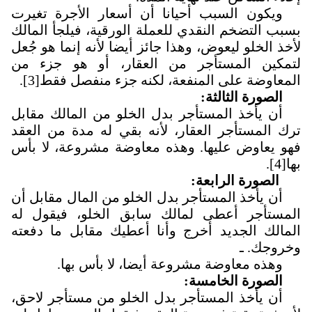
ويكون السبب أحيانا أن أسعار الأجرة تغيرت
بسبب التضخم النقدي للعملة الورقية، فيلجأ المالك
لأخذ الخلو ليعوض، وهذا جائز أيضا لأنه إنما هو جُعل
لتمكين المستأجر من العقار، أو هو جزء من
المعاوضة على المنفعة، لكنه جزء منفصل فقط
[3]
.
الصورة الثالثة
:
أن يأخذ المستأجر بدل الخلو من المالك مقابل
ترك المستأجر العقار، لأنه بقي له مدة من العقد
فهو يعاوض عليها
.
وهذه معاوضة مشروعة، لا بأس
بها
[4]
.
الصورة الرابعة:
أن يأخذ المستأجر بدل الخلو من المال
مقابل أن
المستأجر أعطى لمالك سابق الخلو، فيقول له
المالك الجديد أخرج وأنا أعطيك مقابل ما دفعته
وخروجك. ـ
وهذه معاوضة مشروعة أيضا، لا بأس بها
.
الصورة الخامسة
:
أن يأخذ المستأجر بدل الخلو من مستأجر لاحق،