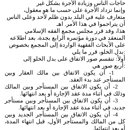
حاجات الناس وزيادة الأجرة بشكل غير
وإنما تزداد الأجرة على حسب ما هو
معقول،
متعارف عليه في البلد بدون ظلم لأحد وعلى الناس
أن يتراحموا في هذا الأمر. اهـ
هذا، وقد قرر مجلس مجمع الفقه الإسلامي
المنعقد في دورة مؤتمره الرابع بجدة، بعد اطلاعه
على الأبحاث الفقهية الواردة إلى المجمع بخصوص
:
بدل الخلو، قرر ما يلي
أولاً: تنقسم صور الاتفاق على بدل الخلو إلى
:
أربع صور هي
1
- أن يكون الاتفاق بين مالك العقار وبين
المستأجر عند بدء العقد
.
2
- أن يكون الاتفاق بين المستأجر وبين المالك
وذلك في أثناء مدة عقد الإجارة أو بعد انتهائها
.
3- أن يكون الاتفاق بين المستأجر وبين مستأجر
جديد، في أثناء مدة عقد الإجارة أو بعد انتهائها
.
4- أن يكون الاتفاق بين المستأجر الجديد وبين
كل من المالك والمستأجر الأول، قبل انتهاء المدة،
أو بعد انتهائها
.