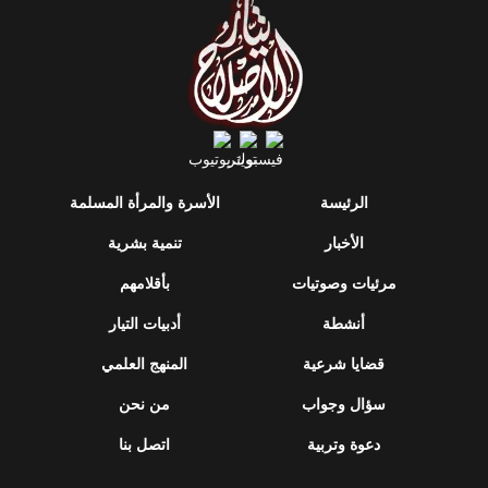
الرئيسة
الأسرة والمرأة المسلمة
الأخبار
تنمية بشرية
مرئيات وصوتيات
بأقلامهم
أنشطة
أدبيات التيار
قضايا شرعية
المنهج العلمي
سؤال وجواب
من نحن
دعوة وتربية
اتصل بنا