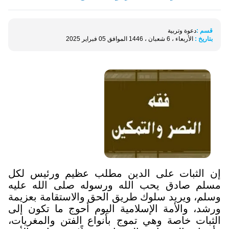
قسم :
دعوة وتربية
بتاريخ :
الأربعاء ، 6 شعبان ، 1446 الموافق 05 فبراير 2025
إن الثبات على الدين مطلب عظيم ورئيس لكل
مسلم صادق يحب الله ورسوله صلى الله عليه
وسلم، ويريد سلوك طريق الحق والاستقامة بعزيمة
ورشد، والأمة الإسلامية اليوم أحوج ما تكون إلى
الثبات خاصة وهي تموج بأنواع الفتن والمغريات،