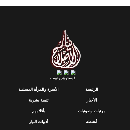
الرئيسة
الأسرة والمرأة المسلمة
الأخبار
تنمية بشرية
مرئيات وصوتيات
بأقلامهم
أنشطة
أدبيات التيار