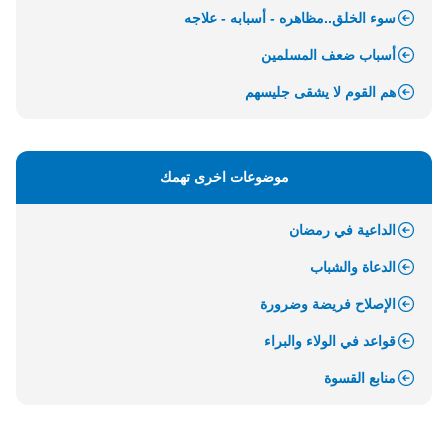
سوء الخلق..مظاهره - أسبابه - علاجه
أسباب ضعف المسلمين
هم القوم لا يشقى جليسهم
موضوعات اخرى تهمك
الداعية في رمضان
الدعاة والشباب
الإصلاح فريضة وضرورة
قواعد في الولاء والبراء
منابع القسوة