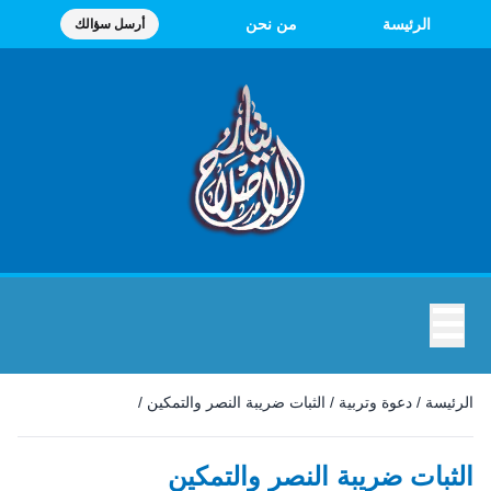
الرئيسة
من نحن
أرسل سؤالك
☰
الرئيسة
/
دعوة وتربية
/
الثبات ضريبة النصر والتمكين
/
الثبات ضريبة النصر والتمكين