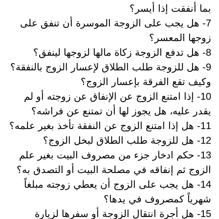
بما أنفقت إذا أيسر؟
7- هل يجب على الزوجة الموسرة أن تنفق على
زوجها المعسر؟
8- هل تدفع الزوجة زكاة مالها لزوجها لينفق؟
9- هل للزوجة طلب الطلاق لإعسار الزوج بالنفقة؟
وكيف تقع الفرقة بإعسار الزوج؟
10- إذا امتنع الزوج عن الإنفاق عن زوجته أو لم
يقدر عليه، هل يجوز لها أن تمتنع عن فراشه؟
11- هل إذا امتنع الزوج عن النفقة تأخذ بغير علمه؟
12- هل للزوجة طلب الطلاق لبخل الزوج؟
13- حكم ادخار جزء من مصروف البيت بغير علم
الزوج ثم إنفاقه في مصلحة البيت أو التصدق به؟
14- هل يجب على الزوج أن يعطي زوجته مبلغاً
شهرياً كمصروف في يدها؟
15- هل أجرة انتقال الزوجة أو سفرها لزيارة