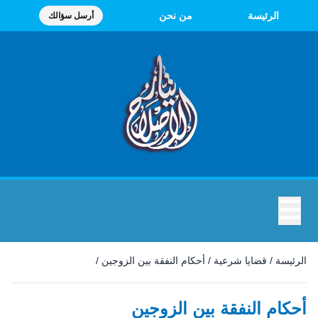
الرئيسة
من نحن
أرسل سؤالك
☰
الرئيسة
/
قضايا شرعية
/
أحكام النفقة بين الزوجين
/
أحكام النفقة بين الزوجين