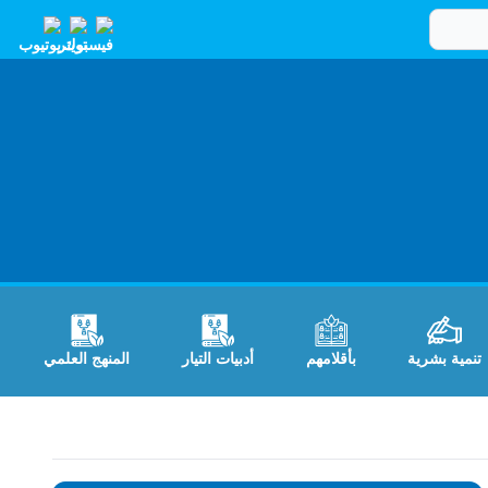
تنمية بشرية
بأقلامهم
أدبيات التيار
المنهج العلمي