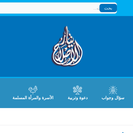
بحث
بحث
سؤال وجواب
دعوة وتربية
الأسرة والمرأة المسلمة