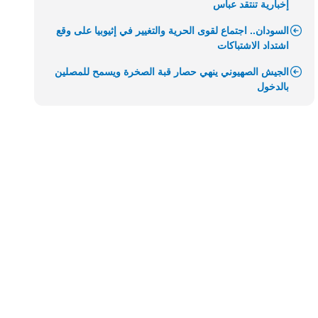
إخبارية تنتقد عباس
السودان.. اجتماع لقوى الحرية والتغيير في إثيوبيا على وقع
اشتداد الاشتباكات
الجيش الصهيوني ينهي حصار قبة الصخرة ويسمح للمصلين
بالدخول