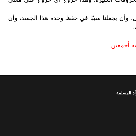
ل، وأن يجعلنا سببًا في حفظ وحدة هذا الجسد، وأن
.
ه أجمعين.
أة المسلمة