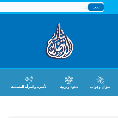
بحث
بحث
سؤال وجواب
دعوة وتربية
الأسرة والمرأة المسلمة