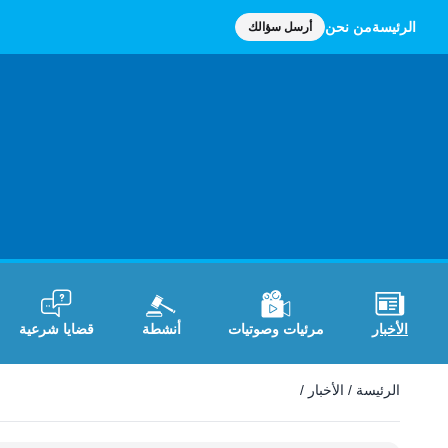
الرئيسة
من نحن
أرسل سؤالك
الأخبار
مرئيات وصوتيات
أنشطة
قضايا شرعية
الأخبار
الرئيسة
/
الأخبار
/