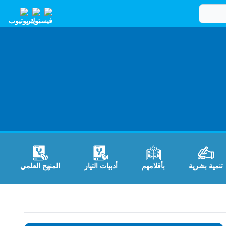
تنمية بشرية
بأقلامهم
أدبيات التيار
المنهج العلمي