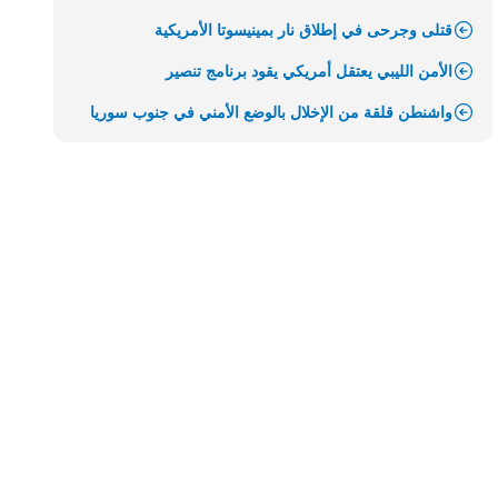
قتلى وجرحى في إطلاق نار بمينيسوتا الأمريكية
الأمن الليبي يعتقل أمريكي يقود برنامج تنصير
واشنطن قلقة من الإخلال بالوضع الأمني في جنوب سوريا