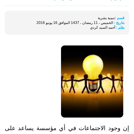
قسم :
تنمية بشرية
بتاريخ :
الخميس ، 11 رمضان ، 1437 الموافق 16 يونيو 2016
بقلم :
أحمد السيد كردي
إن وجود الاجتماعات في أي مؤسسة يساعد على