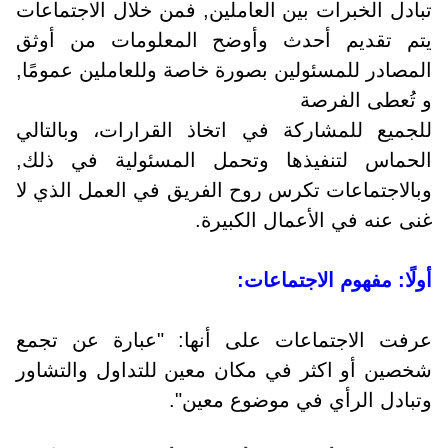
تبادل الخبرات بين العاملين, فمن خلال الاجتماعات
يتم تقديم أحدث وأوضح المعلومات من أوثق
المصادر للمسئولين بصورة خاصة وللعاملين عمومًا,
و تُعطى الفرصة
للجميع للمشاركة في اتخاذ القرارات، وبالتالي
الحماس لتنفيذها وتحمل المسئولية في ذلك,
وبالاجتماعات تكرس روح الفريق في العمل الذي لا
غنى عنه في الأعمال الكبيرة.
أولًا: مفهوم الاجتماعات:
عرفت الاجتماعات على أنها: "عبارة عن تجمع
شخصين أو اكثر في مكان معين للتداول والتشاور
وتبادل الرأي في موضوع معين".