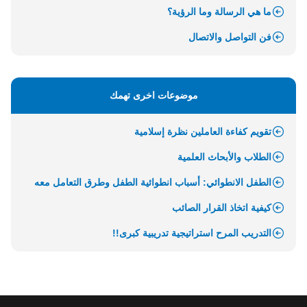
ما هي الرسالة وما الرؤية؟
فن التواصل والاتصال
موضوعات اخرى تهمك
تقويم كفاءة العاملين نظرة إسلامية
الطلاب والأبحاث العلمية
الطفل الانطوائي: أسباب انطوائية الطفل وطرق التعامل معه
كيفية اتخاذ القرار الصائب
التدريب المرح استراتيجية تدريبية كبرى!!