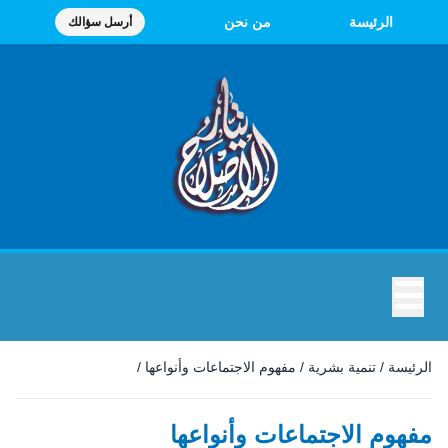
الرئيسة
من نحن
أرسل سؤالك
☰
الرئيسة
/
تنمية بشرية
/
مفهوم الاجتماعات وأنواعها
/
مفهوم الاجتماعات وأنواعها