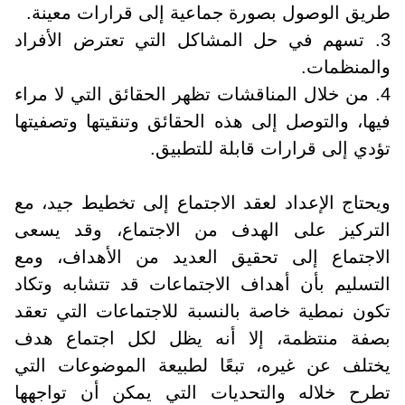
طريق الوصول بصورة جماعية إلى قرارات معينة.
3. تسهم في حل المشاكل التي تعترض الأفراد
والمنظمات.
4. من خلال المناقشات تظهر الحقائق التي لا مراء
فيها، والتوصل إلى هذه الحقائق وتنقيتها وتصفيتها
تؤدي إلى قرارات قابلة للتطبيق.
ويحتاج الإعداد لعقد الاجتماع إلى تخطيط جيد، مع
التركيز على الهدف من الاجتماع، وقد يسعى
الاجتماع إلى تحقيق العديد من الأهداف، ومع
التسليم بأن أهداف الاجتماعات قد تتشابه وتكاد
تكون نمطية خاصة بالنسبة للاجتماعات التي تعقد
بصفة منتظمة، إلا أنه يظل لكل اجتماع هدف
يختلف عن غيره، تبعًا لطبيعة الموضوعات التي
تطرح خلاله والتحديات التي يمكن أن تواجهها