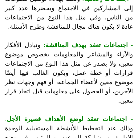
إلى المشاركين في الاجتماع ويحضرها عدد كبير
من الناس، وفي مثل هذا النوع من الاجتماعات
عادة لا يكون هناك مجال للمناقشة وطرح الأسئلة.
-
اجتماعات تعقد بهدف المناقشة:
وتبادل الأفكار
والآراء والمشاعر والمعلومات بخصوص موضوع
معين، ولا يصدر عن مثل هذا النوع من الاجتماعات
قرارات أو خطة عمل، ويكون الغالب فيها أيضًا
موضوع معين لأعضاء الجماعة، أو فهم وجهات نظر
الآخرين، أو الحصول على معلومات قبل اتخاذ قرار
معين.
-
اجتماعات تعقد لوضع الأهداف قصيرة الأجل
:
وذلك عند التخطيط للأنشطة المستقبلية للوحدة
الإدارية، وبمشاركة المرءوسين للرئيس في وضع