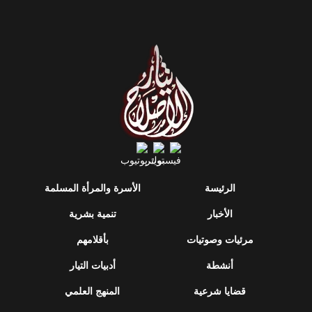
الرئيسة
الأسرة والمرأة المسلمة
الأخبار
تنمية بشرية
مرئيات وصوتيات
بأقلامهم
أنشطة
أدبيات التيار
قضايا شرعية
المنهج العلمي