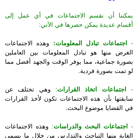
يمكننا أن نقسم الاجتماعات في أي عمل إلى
أقسام عديدة يمكن حصرها في الآتي:
-
اجتماعات تبادل المعلومات:
وهذه الاجتماعات
الغرض منها هو تبادل المعلومات بين العاملين
بصورة جماعية، مما يوفر الوقت والجهد أفضل مما
لو تمت بصورة فردية.
-
اجتماعات اتخاذ القرارات
:
وهي تختلف عن
سابقتها بأن هذه الاجتماعات تكون لأخذ القرارات
في القضايا موضوع البحث.
-
اجتماعات البحث والدراسات
:
وهذه الاجتماعات
الغاية منها التباحث والتدارس من خلال ما يسمى