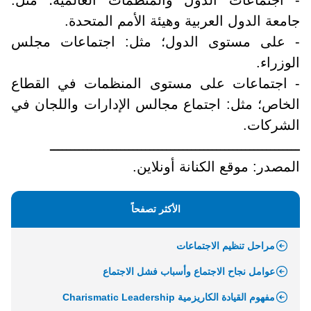
جامعة الدول العربية وهيئة الأمم المتحدة.
- على مستوى الدول؛ مثل: اجتماعات مجلس
الوزراء.
- اجتماعات على مستوى المنظمات في القطاع
الخاص؛ مثل: اجتماع مجالس الإدارات واللجان في
الشركات.
ــــــــــــــــــــــــــــــــــــــــــــــــــــــــــــ
المصدر: موقع الكنانة أونلاين.
الأكثر تصفحاً
مراحل تنظيم الاجتماعات
عوامل نجاح الاجتماع وأسباب فشل الاجتماع
مفهوم القيادة الكاريزمية Charismatic Leadership