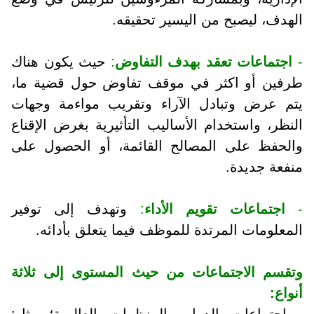
الهدف، ليصبح من اليسير تحقيقه.
-
اجتماعات تعقد بهدف التفاوض
:
حيث يكون هناك
طرفين أو اكثر في موقف تفاوض حول قضية ما،
يتم عرض وتبادل الآراء وتقريب مواءمة وجهات
النظر، واستخدام الأساليب التأثيرية بغرض الإقناع
والحفظ على المصالح القائمة، أو الحصول على
منفعة جديدة.
-
اجتماعات تقويم الأداء
:
وتهدف إلى توفير
المعلومات المرتدة للموظف فيما يتعلق بأدائه.
وتقسم الاجتماعات من حيث المستوى إلى ثلاثة
أنواع:
- اجتماعات الدول والمنظمات العالمية؛ مثل: