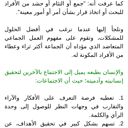
كما عرفت أنه: "جمع أو التئام أو حشد من الأفراد
للبحث أو اتخاذ قرار بشأن أمر أو أمور معينة".
ونلجأ إليها عندما نرغب في أفضل الحلول
للمشكلات، وتقوم على مفهوم العمل الجماعي
المتعاضد الذي مؤداه أن الجماعة أكثر ثراء وعطاء
من الأفراد المكونة له.
والإنسان بطبعه يميل إلى الاجتماع بالآخرين لتحقيق
إنسانيته وآدميته؛ حيث أن الاجتماعات:
1. تعطيه فرصة التعرف على الأفكار والآراء
والتقارب في وجهات النظر للوصول إلى وحدة
الرأي والكلمة.
2. تسهم بشكل كبير في تحقيق الأهداف، عن