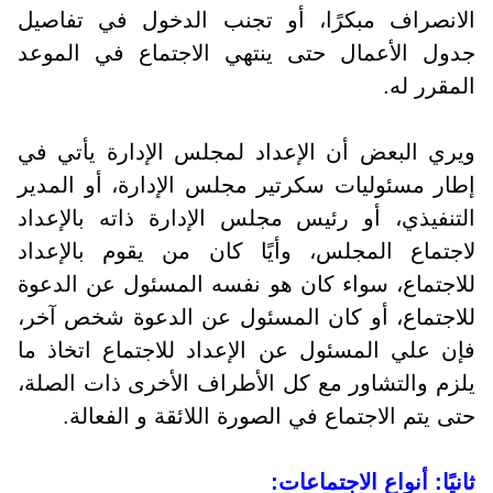
الانصراف مبكرًا، أو تجنب الدخول في تفاصيل
جدول الأعمال حتى ينتهي الاجتماع في الموعد
المقرر له.
ويري البعض أن الإعداد لمجلس الإدارة يأتي في
إطار مسئوليات سكرتير مجلس الإدارة، أو المدير
التنفيذي، أو رئيس مجلس الإدارة ذاته بالإعداد
لاجتماع المجلس، وأيًا كان من يقوم بالإعداد
للاجتماع، سواء كان هو نفسه المسئول عن الدعوة
للاجتماع، أو كان المسئول عن الدعوة شخص آخر،
فإن علي المسئول عن الإعداد للاجتماع اتخاذ ما
يلزم والتشاور مع كل الأطراف الأخرى ذات الصلة،
حتى يتم الاجتماع في الصورة اللائقة و الفعالة.
ثانيًا: أنواع الاجتماعات: