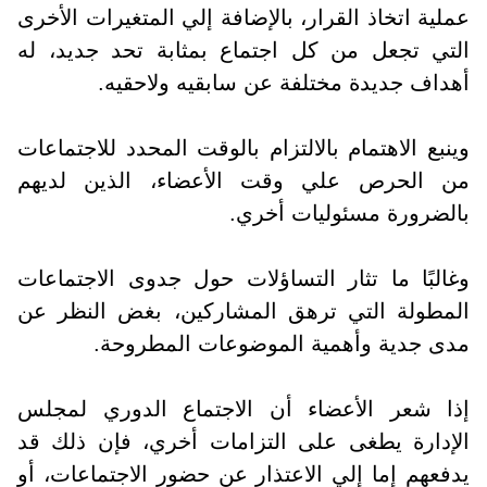
عملية اتخاذ القرار، بالإضافة إلي المتغيرات الأخرى
التي تجعل من كل اجتماع بمثابة تحد جديد، له
أهداف جديدة مختلفة عن سابقيه ولاحقيه.
وينبع الاهتمام بالالتزام بالوقت المحدد للاجتماعات
من الحرص علي وقت الأعضاء، الذين لديهم
بالضرورة مسئوليات أخري.
وغالبًا ما تثار التساؤلات حول جدوى الاجتماعات
المطولة التي ترهق المشاركين، بغض النظر عن
مدى جدية وأهمية الموضوعات المطروحة.
إذا شعر الأعضاء أن الاجتماع الدوري لمجلس
الإدارة يطغى على التزامات أخري، فإن ذلك قد
يدفعهم إما إلي الاعتذار عن حضور الاجتماعات، أو