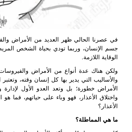
في عصرنا الحالي ظهر العديد من الأمراض والفي
جسم الإنسان، وربما تودي بحياة الشخص المريض إذ
الوقاية اللازمة.
ولكن هناك عدة أنواع من الأمراض والفيروسات ال
والأساليب التي يدير بها كل إنسان وقته، وتعتبر 
الأمراض خطورة؛ بل وتعد العدو الأول لإدارة 
واختلاق الأعذار، فهو وباء على حياتهم، فما ه
الأعذار؟
ما هي المماطلة؟