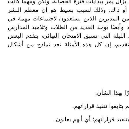
لا يزال يمر ببدايات فترة الحضانة، ولكن ومهما كانت
نب أو ذاك، وذلك لسبب بسيط هو أن معظم البشر
 من المديرين الذين يستعدون لاجتماعات مهمة في
 وأيضًا يوجد العديد من الطلاب وتلاميذ المدارس
لليلة التي تسبق الامتحان النهائي، يتقدم البعض
قديم، إن كل هذه الأمثلة تعد نماذج من أشكال
ا بهذا الشأن.
 يتابعوا تنفيذ قراراتهم.
بتنفيذ قراراتهم؛ أي أنهم يعانون.