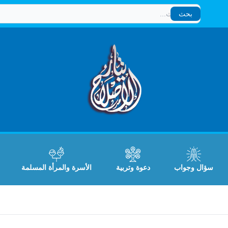
بحث
بحث
سؤال وجواب
دعوة وتربية
الأسرة والمرأة المسلمة