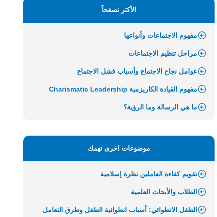
الأكثر تصفحاً
مفهوم الاجتماعات وأنواعها
مراحل تنظيم الاجتماعات
عوامل نجاح الاجتماع وأسباب فشل الاجتماع
مفهوم القيادة الكاريزمية Charismatic Leadership
ما هي الرسالة وما الرؤية؟
موضوعات اخرى تهمك
تقويم كفاءة العاملين نظرة إسلامية
الطلاب والأبحاث العلمية
الطفل الانطوائي: أسباب انطوائية الطفل وطرق التعامل