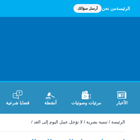
الرئيسة
من نحن
أرسل سؤالك
الأخبار
مرئيات وصوتيات
أنشطة
قضايا شرعية
الرئيسة
/
تنمية بشرية
/
لا تؤجل عمل اليوم إلى الغد
/