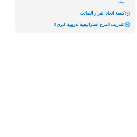
معه
كيفية اتخاذ القرار الصائب
التدريب المرح استراتيجية تدريبية كبرى!!