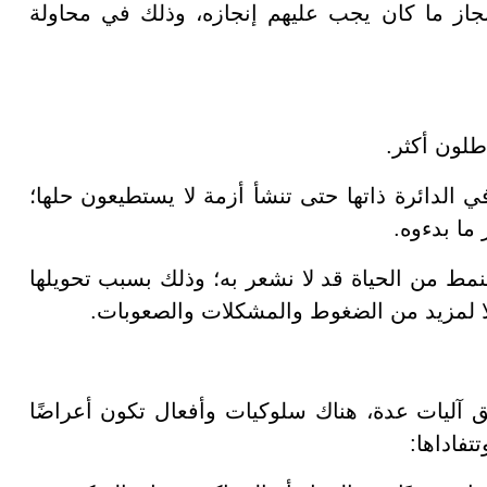
إنجاز ما كان يجب عليهم إنجازه، وذلك في محاولة
اطلون أكثر.
 الدائرة ذاتها حتى تنشأ أزمة لا يستطيعون حلها؛
 ما بدءوه.
نمط من الحياة قد لا نشعر به؛ وذلك بسبب تحويلها
 إلا لمزيد من الضغوط والمشكلات والصعوبات.
ق آليات عدة، هناك سلوكيات وأفعال تكون أعراضًا
تفاداها: