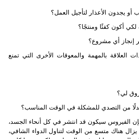
 أو يجدون الأعذار لتأجيل العمل؟
كي أكون كفئًا ومنتجًا؟
ير إنجاز أي مشروع؟
العلاقة بالمهمة والمعوقات الأخرى التي تمنع
روق لي؟
لًا من التصدي للمشكلة في الوقت المناسب؟
) فإن الفيروس سيكون قد انتشر في كل أنحاء الجسد،
ا يزال هناك متسع من الوقت لتناول الدواء الشافي،