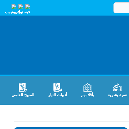
تنمية بشرية
بأقلامهم
أدبيات التيار
المنهج العلمي