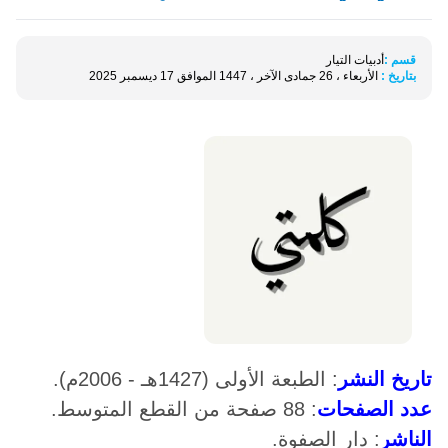
قسم :
أدبيات التيار
بتاريخ :
الأربعاء ، 26 جمادى الآخر ، 1447 الموافق 17 ديسمبر 2025
تاريخ النشر
: الطبعة الأولى (1427هـ - 2006م).
عدد الصفحات
: 88 صفحة من القطع المتوسط.
الناشر
: دار الصفوة.