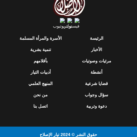
الرئيسة
الأسرة والمرأة المسلمة
الأخبار
تنمية بشرية
مرئيات وصوتيات
بأقلامهم
أنشطة
أدبيات التيار
قضايا شرعية
المنهج العلمي
سؤال وجواب
من نحن
دعوة وتربية
اتصل بنا
حقوق النشر © 2024 تيار الإصلاح