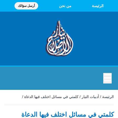
الرئيسة
من نحن
أرسل سؤالك
☰
الرئيسة
/
أدبيات التيار
/
كلمتي في مسائل اختلف فيها الدعاة
/
كلمتي في مسائل اختلف فيها الدعاة