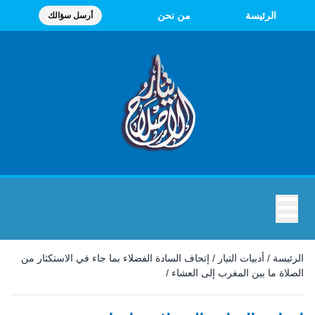
الرئيسة
من نحن
أرسل سؤالك
☰
الرئيسة
/
أدبيات التيار
/
إتحاف السادة الفضلاء بما جاء في الاستكثار من
الصلاة ما بين المغرب إلى العشاء
/