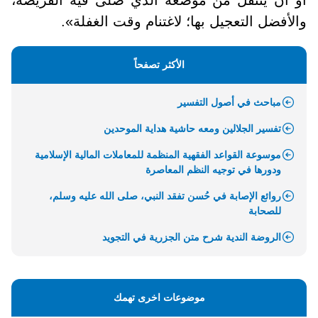
والأفضل التعجيل بها؛ لاغتنام وقت الغفلة
«
.
الأكثر تصفحاً
مباحث في أصول التفسير
تفسير الجلالين ومعه حاشية هداية الموحدين
موسوعة القواعد الفقهية المنظمة للمعاملات المالية الإسلامية
ودورها في توجيه النظم المعاصرة
روائع الإصابة في حُسن تفقد النبي، صلى الله عليه وسلم،
للصحابة
الروضة الندية شرح متن الجزرية في التجويد
موضوعات اخرى تهمك