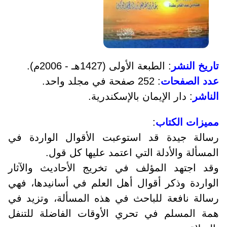
تاريخ النشر
: الطبعة الأولى (1427هـ - 2006م).
عدد الصفحات
: 252 صفحة في مجلد واحد.
الناشر
: دار الإيمان بالإسكندرية.
مميزات الكتاب
:
رسالة جيدة قد استوعبت الأقوال الواردة في
المسألة والأدلة التي اعتمد عليها كل قول.
وقد اجتهد المؤلف في تخريج الأحاديث والآثار
الواردة وذكر أقوال أهل العلم في أسانيدها، فهي
رسالة نافعة للباحث في هذه المسألة، وتزيد في
همة المسلم في تحري الأوقات الفاضلة للتنفل