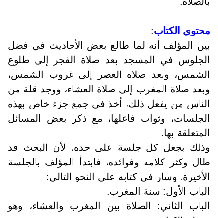
بالصلاة.
محتوى الكتاب
:
بين المؤلف أنه لما طالع بعض الأحاديث في فضل
الجلوس في المسجد بعد صلاة الفجر إلى طلوع
الشمس، وبعد صلاة العصر إلى غروب الشمس،
وبعد صلاة المغرب إلى صلاة العشاء، ووجد قلة من
الناس من يفعل ذلك، أخذ في جمع جزء خاص بهذه
الجلسات، وثواب فاعلها، مع ذكر بعض المسائل
المتعلقة بها.
وذلك بجعل كل جلسة على حده، لأن البحث قد
طال وكثر كلامه وفوائده، فابتدأ المؤلف بالجلسة
الأخيرة، وسار في كتابه على النحو التالي:
الباب الأول: سنة المغرب.
الباب الثاني: الصلاة بين المغرب والعشاء، وهو