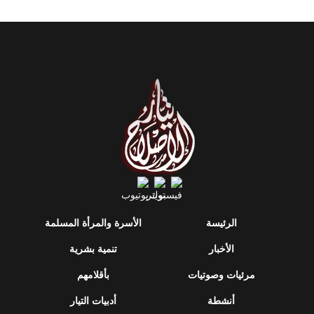
الرئيسة
الأسرة والمرأة المسلمة
الأخبار
تنمية بشرية
مرئيات وصوتيات
بأقلامهم
أنشطة
أدبيات التيار