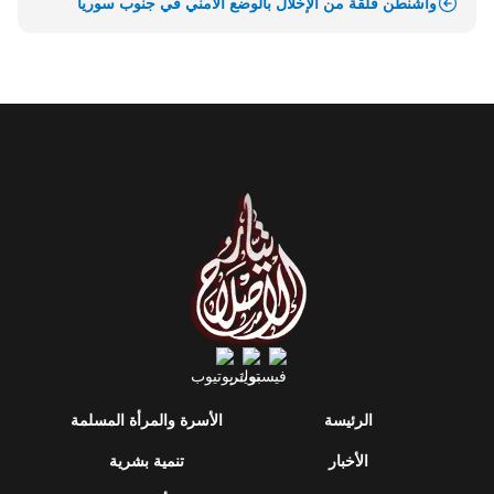
واشنطن قلقة من الإخلال بالوضع الأمني في جنوب سوريا
الرئيسة
الأسرة والمرأة المسلمة
الأخبار
تنمية بشرية