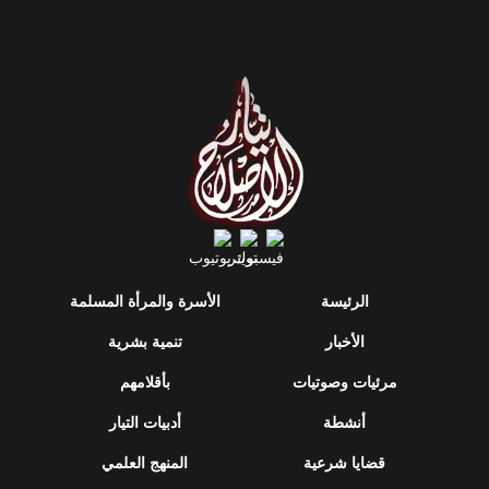
الرئيسة
الأسرة والمرأة المسلمة
الأخبار
تنمية بشرية
مرئيات وصوتيات
بأقلامهم
أنشطة
أدبيات التيار
قضايا شرعية
المنهج العلمي