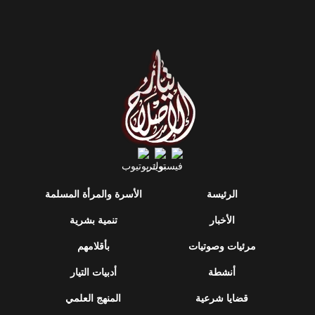
الرئيسة
الأسرة والمرأة المسلمة
الأخبار
تنمية بشرية
مرئيات وصوتيات
بأقلامهم
أنشطة
أدبيات التيار
قضايا شرعية
المنهج العلمي