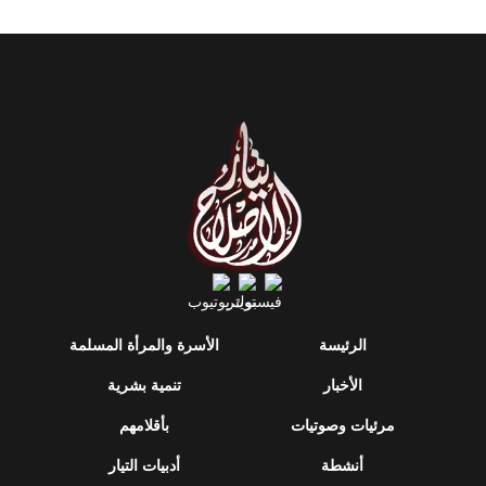
الرئيسة
الأسرة والمرأة المسلمة
الأخبار
تنمية بشرية
مرئيات وصوتيات
بأقلامهم
أنشطة
أدبيات التيار