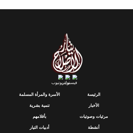
الرئيسة
الأسرة والمرأة المسلمة
الأخبار
تنمية بشرية
مرئيات وصوتيات
بأقلامهم
أنشطة
أدبيات التيار