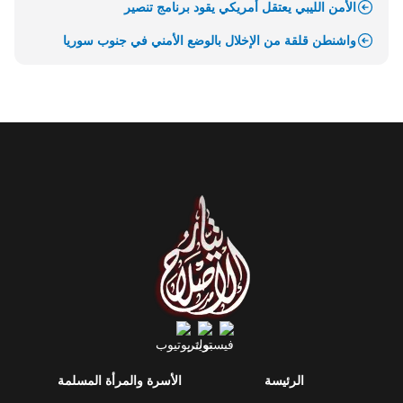
الأمن الليبي يعتقل أمريكي يقود برنامج تنصير
واشنطن قلقة من الإخلال بالوضع الأمني في جنوب سوريا
الرئيسة
الأسرة والمرأة المسلمة