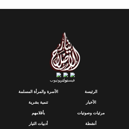
الرئيسة
الأسرة والمرأة المسلمة
الأخبار
تنمية بشرية
مرئيات وصوتيات
بأقلامهم
أنشطة
أدبيات التيار