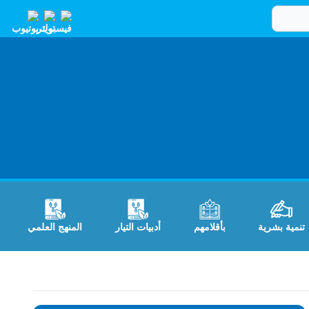
تنمية بشرية
بأقلامهم
أدبيات التيار
المنهج العلمي