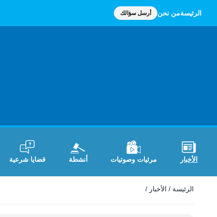
الرئيسة
من نحن
أرسل سؤالك
الأخبار
مرئيات وصوتيات
أنشطة
قضايا شرعية
الأخبار
الرئيسة
/
الأخبار
/