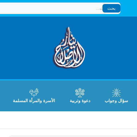
بحث
بحث
سؤال وجواب
دعوة وتربية
الأسرة والمرأة المسلمة