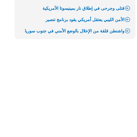
قتلى وجرحى في إطلاق نار بمينيسوتا الأمريكية
الأمن الليبي يعتقل أمريكي يقود برنامج تنصير
واشنطن قلقة من الإخلال بالوضع الأمني في جنوب سوريا