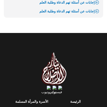
إجابات عن أسئلة تهم الدعاة وطلبة العلم
إجابات عن أسئلة تهم الدعاة وطلبة العلم
الرئيسة
الأسرة والمرأة المسلمة