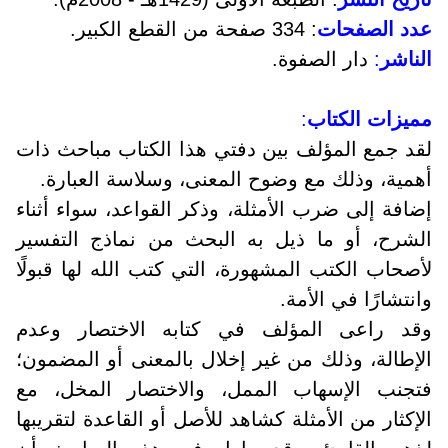
عدد الصفحات
: 334 صفحة من القطع الكبير.
الناشر
:
دار الصفوة.
مميزات الكتاب
:
لقد جمع المؤلف بين دفتي هذا الكتاب مباحث ذات
أهمية، وذلك مع وضوح المعنى، وسلاسة العبارة.
إضافة إلى ضرب الأمثلة، وذكر القواعد، سواء أثناء
الشرح، أو ما ذيل به البحث من نماذج التفسير
لأصحاب الكتب المشهورة، التي كتب الله لها قبولًا
وانتشارًا في الأمة.
وقد راعى المؤلف في كتابه الاختصار وعدم
الإطالة، وذلك من غير إخلال بالمعنى أو المضمون؛
فتجنب الإسهاب الممل، والاختصار المخل، مع
الإكثار من الأمثلة كشاهد للأصل أو القاعدة لتقريبها