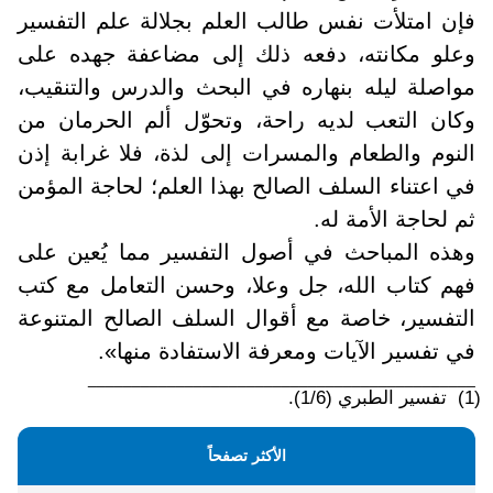
فإن امتلأت نفس طالب العلم بجلالة علم التفسير
وعلو مكانته، دفعه ذلك إلى مضاعفة جهده على
مواصلة ليله بنهاره في البحث والدرس والتنقيب،
وكان التعب لديه راحة، وتحوّل ألم الحرمان من
النوم والطعام والمسرات إلى لذة، فلا غرابة إذن
في اعتناء السلف الصالح بهذا العلم؛ لحاجة المؤمن
ثم لحاجة الأمة له.
وهذه المباحث في أصول التفسير مما يُعين على
فهم كتاب الله، جل وعلا، وحسن التعامل مع كتب
التفسير، خاصة مع أقوال السلف الصالح المتنوعة
في تفسير الآيات ومعرفة الاستفادة منها».
____________________________________________
لطبري (1/6).
الأكثر تصفحاً