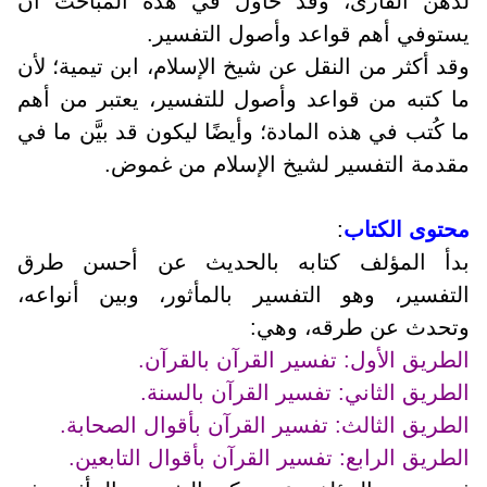
لذهن القارئ، وقد حاول في هذه المباحث أن
يستوفي أهم قواعد وأصول التفسير.
وقد أكثر من النقل عن شيخ الإسلام، ابن تيمية؛ لأن
ما كتبه من قواعد وأصول للتفسير، يعتبر من أهم
ما كُتب في هذه المادة؛ وأيضًا ليكون قد بيَّن ما في
مقدمة التفسير لشيخ الإسلام من غموض.
محتوى الكتاب
:
بدأ المؤلف كتابه بالحديث عن أحسن طرق
التفسير، وهو التفسير بالمأثور، وبين أنواعه،
وتحدث عن طرقه، وهي:
الطريق الأول: تفسير القرآن بالقرآن.
الطريق الثاني: تفسير القرآن بالسنة.
الطريق الثالث: تفسير القرآن بأقوال الصحابة.
الطريق الرابع: تفسير القرآن بأقوال التابعين.